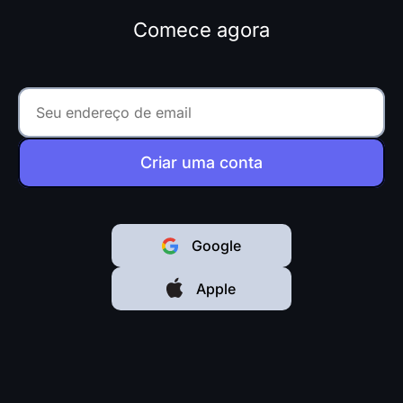
Comece agora
Criar uma conta
Google
Apple