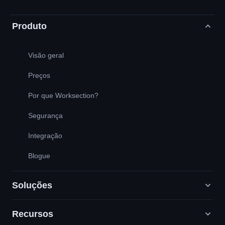
Produto
Visão geral
Preços
Por que Worksection?
Segurança
Integração
Blogue
Soluções
Recursos
Agências de marketing digital