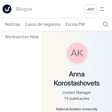
Blogue
Join
Notícias
Casos de negócios
Escola PM
Worksection Next
AK
Anna
Korostashovets
Content Manager
73 publicações
National Aviation University