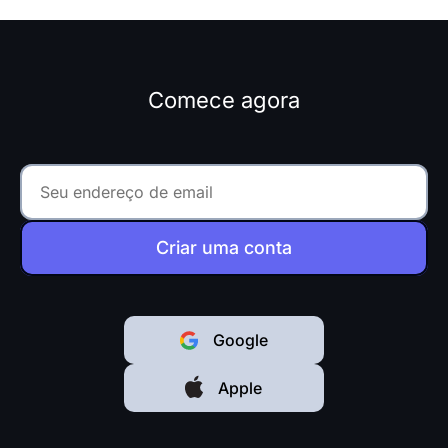
Comece agora
Criar uma conta
Google
Apple