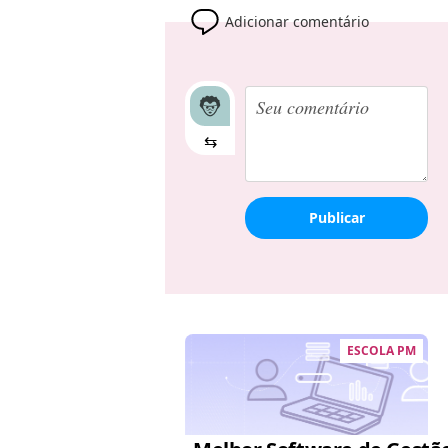
Adicionar comentário
⇆
Publicar
ESCOLA PM