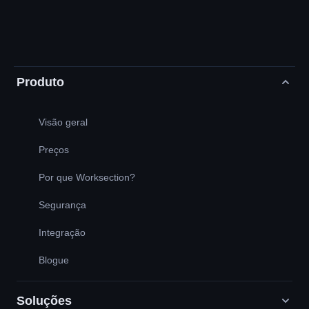
Produto
Visão geral
Preços
Por que Worksection?
Segurança
Integração
Blogue
Soluções