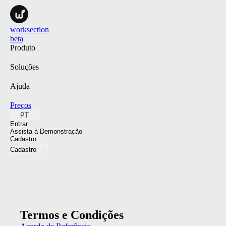
worksection
beta
Produto
Soluções
Ajuda
Preços
PT
Entrar
Assista à Demonstração
Cadastro
Cadastro
Termos e Condições