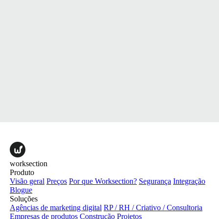
worksection
Produto
Visão geral
Preços
Por que Worksection?
Segurança
Integração
Blogue
Soluções
Agências de marketing digital
RP / RH / Criativo / Consultoria
Empresas de produtos
Construção
Projetos