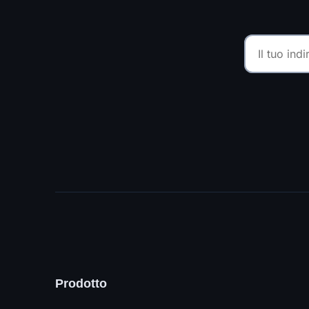
Prodotto