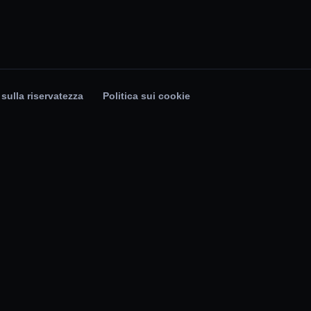
 sulla riservatezza
Politica sui cookie