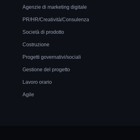
Agenzie di marketing digitale
PR/HR/Creatività/Consulenza
Società di prodotto
Costruzione
Progetti governativi/sociali
Gestione del progetto
Lavoro orario
Agile