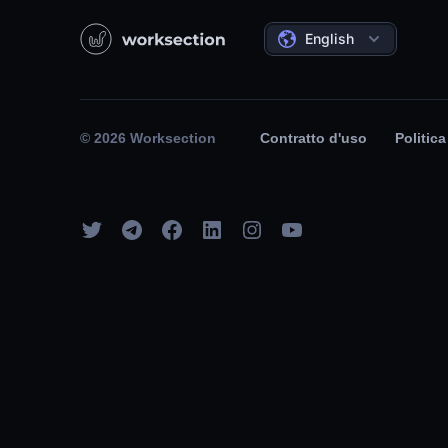
English
© 2026 Worksection
Contratto d'uso
Politica