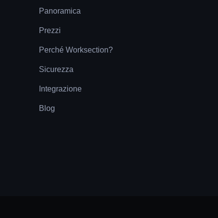
Panoramica
Prezzi
Perché Worksection?
Sicurezza
Integrazione
Blog