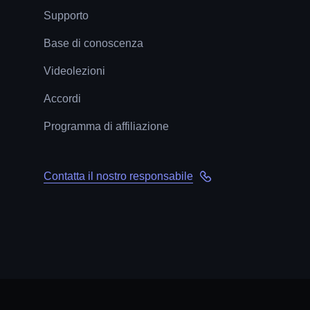
Supporto
Base di conoscenza
Videolezioni
Accordi
Programma di affiliazione
Contatta il nostro responsabile