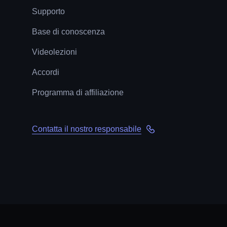
Supporto
Base di conoscenza
Videolezioni
Accordi
Programma di affiliazione
Contatta il nostro responsabile