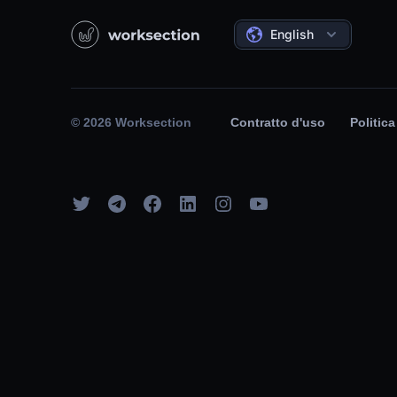
English
© 2026 Worksection
Contratto d'uso
Politica