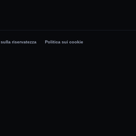
 sulla riservatezza
Politica sui cookie