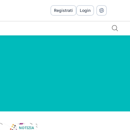
Registrati
Login
NOTIZIA