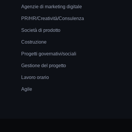
Agenzie di marketing digitale
PR/HR/Creatività/Consulenza
Società di prodotto
Costruzione
Progetti governativi/sociali
Gestione del progetto
Lavoro orario
Agile