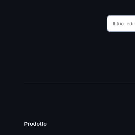
Prodotto