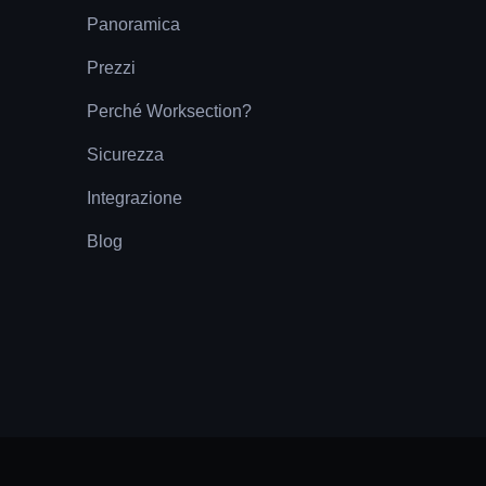
Panoramica
Prezzi
Perché Worksection?
Sicurezza
Integrazione
Blog