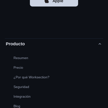
Apple
Producto
Resumen
Precio
¿Por qué Worksection?
Seguridad
Integración
Blog