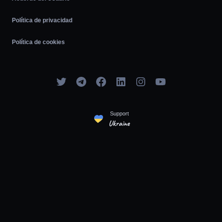
Política de privacidad
Política de cookies
Support
Ukraine