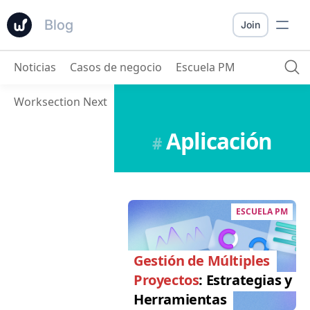
Blog
Join
Noticias
Casos de negocio
Escuela PM
Worksection Next
Aplicación
#
ESCUELA PM
Gestión de Múltiples
Proyectos
: Estrategias y
Herramientas