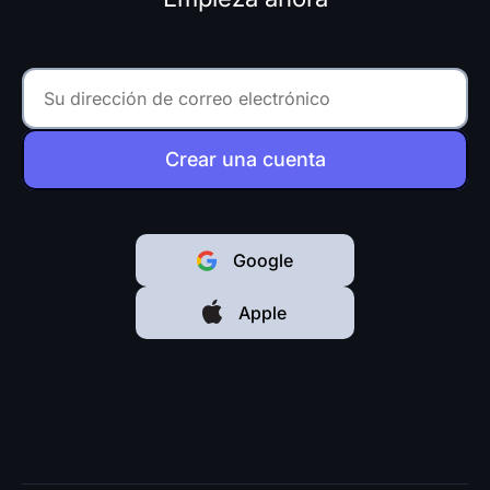
Crear una cuenta
Google
Apple