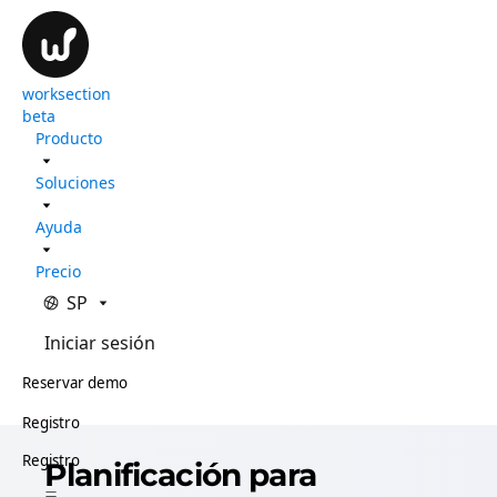
worksection
beta
Producto
Soluciones
Ayuda
Precio
SP
Iniciar sesión
Reservar demo
Registro
Registro
Planificación para