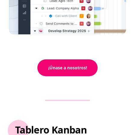
¡Únase a nosotros!
Tablero Kanban