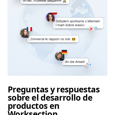
Preguntas y respuestas
sobre el desarrollo de
productos en
Worksection