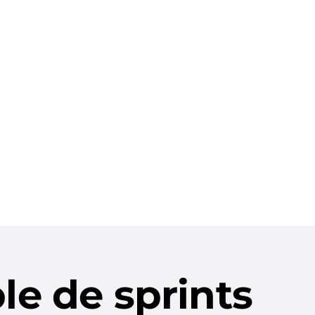
le de sprints