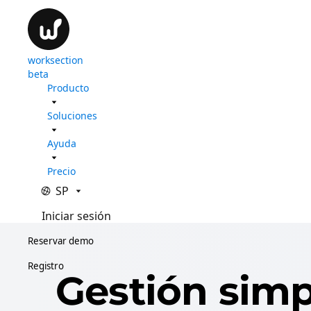
worksection
beta
Producto
Soluciones
Ayuda
Precio
SP
Iniciar sesión
Reservar demo
Registro
Gestión simp