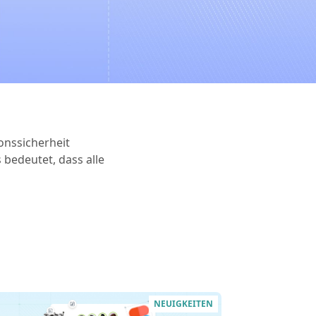
onssicherheit
s bedeutet, dass alle
NEUIGKEITEN