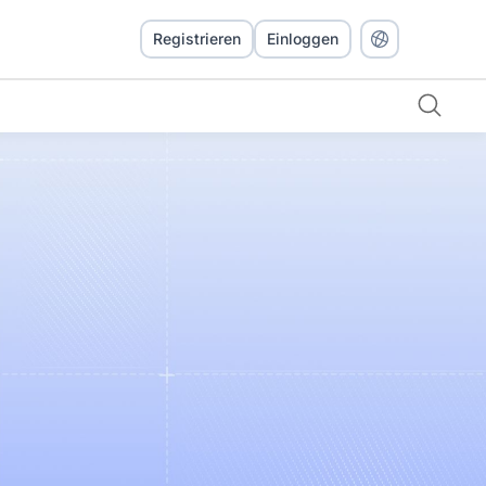
Registrieren
Einloggen