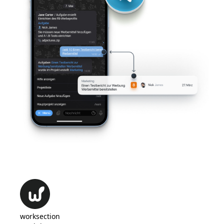
worksection