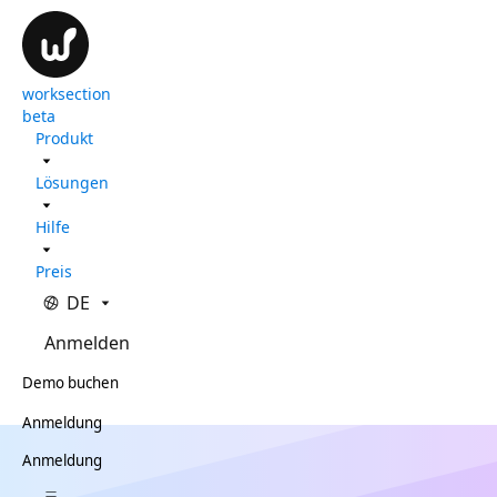
worksection
beta
Produkt
Lösungen
Hilfe
Preis
DE
Anmelden
Demo buchen
Anmeldung
Anmeldung