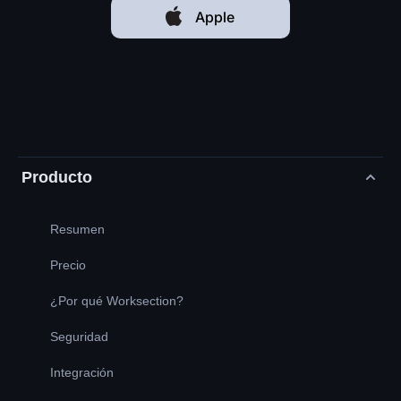
Apple
Producto
Resumen
Precio
¿Por qué Worksection?
Seguridad
Integración