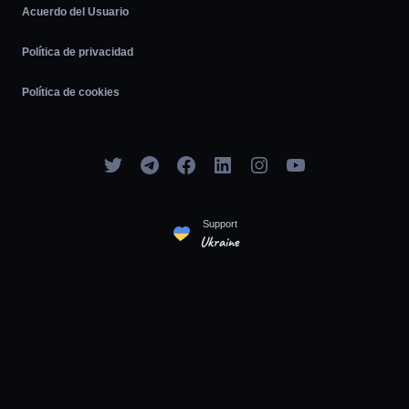
Acuerdo del Usuario
Política de privacidad
Política de cookies
Support
Ukraine