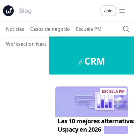
Blog
Join
Noticias
Casos de negocio
Escuela PM
Worksection Next
CRM
#
ESCUELA PM
Las 10 mejores alternativa
Uspacy en 2026