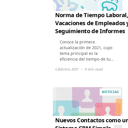
Norma de Tiempo Laboral
Vacaciones de Empleados 
Seguimiento de Informes
Conoce la primera
actualización de 2021, cuyo
tema principal es la
eficiencia del tiempo de tu
equipo.
4 febrero 2021
•
9 min read
NOTICIAS
Nuevos Contactos como u