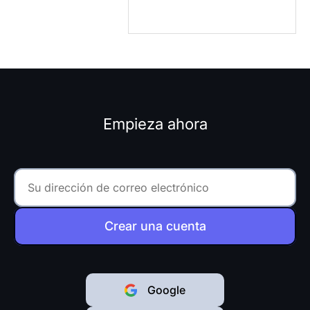
Empieza ahora
Crear una cuenta
Google