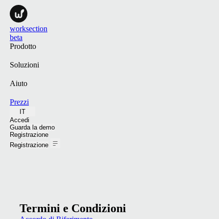
worksection
beta
Prodotto
Soluzioni
Aiuto
Prezzi
IT
Accedi
Guarda la demo
Registrazione
Registrazione
Termini e Condizioni