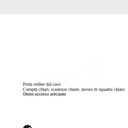
Porta ordine dal caos
Compiti chiari, scadenze chiare, lavoro di squadra chiaro
Ottieni accesso anticipato