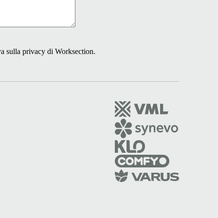
a sulla privacy
di Worksection.