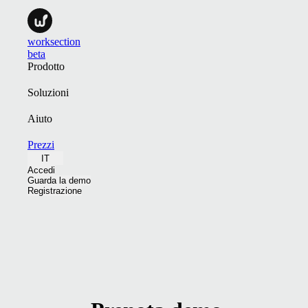
worksection
beta
Prodotto
Soluzioni
Aiuto
Prezzi
IT
Accedi
Guarda la demo
Registrazione