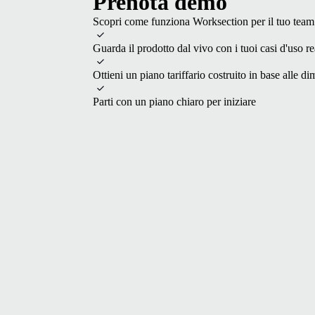
Prenota demo
Scopri come funziona Worksection per il tuo team 
Guarda il prodotto dal vivo con i tuoi casi d'uso re
Ottieni un piano tariffario costruito in base alle d
Parti con un piano chiaro per iniziare