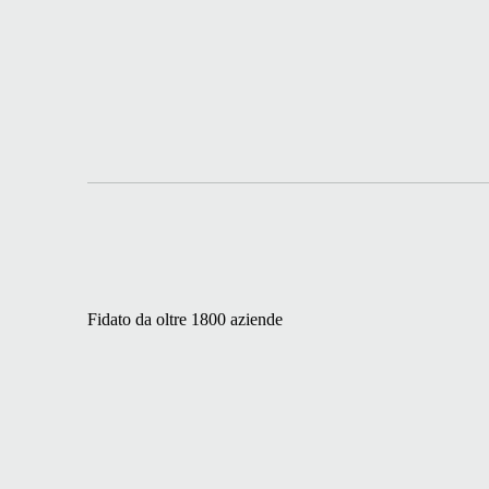
Fidato da oltre 1800 aziende