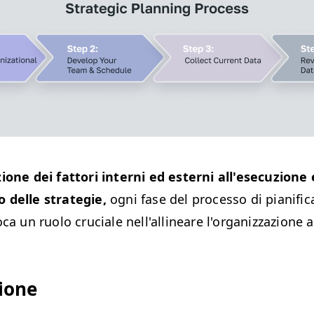
ione dei fattori interni ed esterni all'esecuzione 
 delle strategie,
ogni fase del processo di pianific
ca un ruolo cruciale nell'allineare l'organizzazione a
ione