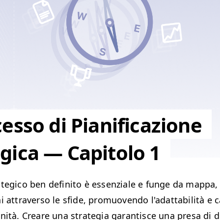
cesso di Pianificazione
gica — Capitolo 1
tegico ben definito è essenziale e funge da mappa,
i attraverso le sfide, promuovendo l'adattabilità e 
nità. Creare una strategia garantisce una presa di d