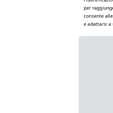
per raggiunge
consente alle
e adattarsi a