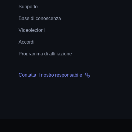
Supporto
Base di conoscenza
Videolezioni
Accordi
Programma di affiliazione
Contatta il nostro responsabile