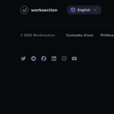
English
© 2026 Worksection
Contratto d'uso
Politica