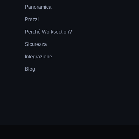
Panoramica
Prezzi
Perché Worksection?
Sicurezza
Integrazione
Blog