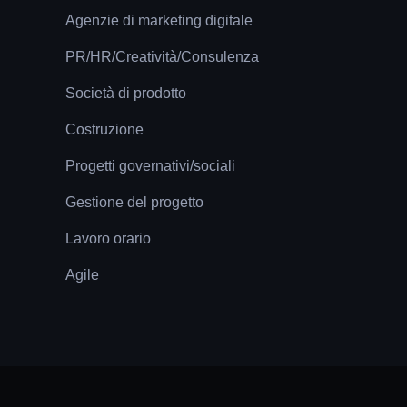
Agenzie di marketing digitale
PR/HR/Creatività/Consulenza
Società di prodotto
Costruzione
Progetti governativi/sociali
Gestione del progetto
Lavoro orario
Agile