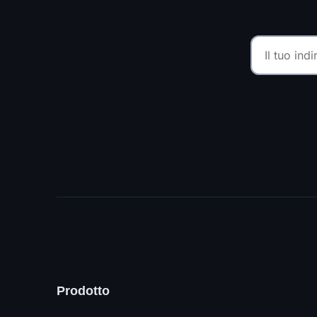
Prodotto