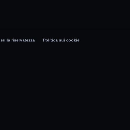
 sulla riservatezza
Politica sui cookie