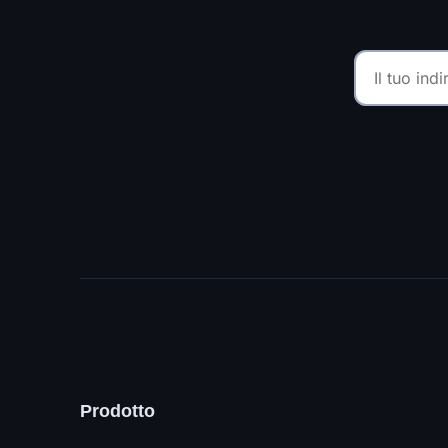
Prodotto