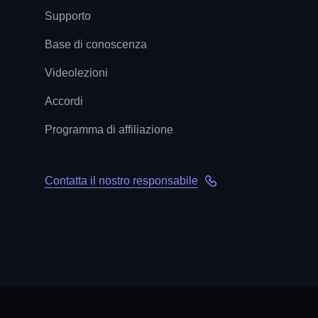
Supporto
Base di conoscenza
Videolezioni
Accordi
Programma di affiliazione
Contatta il nostro responsabile