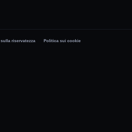
 sulla riservatezza
Politica sui cookie