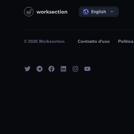
English
© 2026 Worksection
Contratto d'uso
Politica