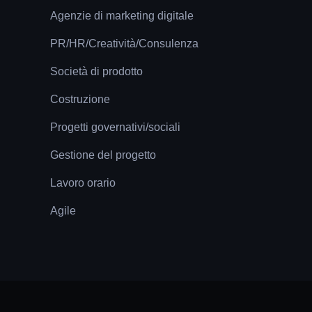
Agenzie di marketing digitale
PR/HR/Creatività/Consulenza
Società di prodotto
Costruzione
Progetti governativi/sociali
Gestione del progetto
Lavoro orario
Agile