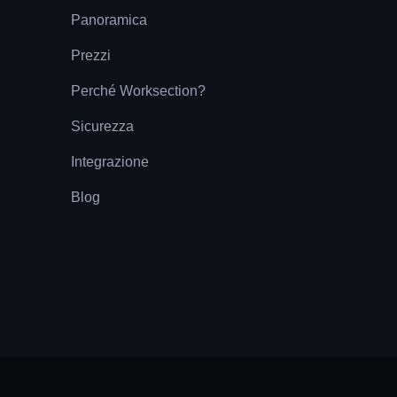
Panoramica
Prezzi
Perché Worksection?
Sicurezza
Integrazione
Blog