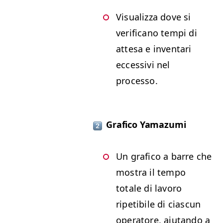
Visualizza dove si
verificano tempi di
attesa e inventari
eccessivi nel
processo.
Grafico Yamazumi
Un grafico a barre che
mostra il tempo
totale di lavoro
ripetibile di ciascun
operatore, aiutando a