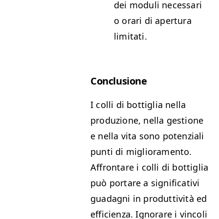
dei moduli necessari
o orari di apertura
limitati.
Conclusione
I colli di bottiglia nella
produzione, nella gestione
e nella vita sono potenziali
punti di miglioramento.
Affrontare i colli di bottiglia
può portare a significativi
guadagni in produttività ed
efficienza. Ignorare i vincoli