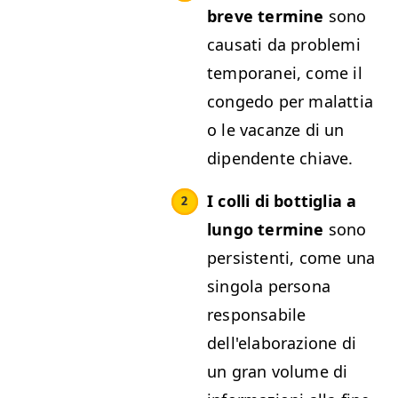
breve termine
sono
causati da problemi
temporanei, come il
congedo per malattia
o le vacanze di un
dipendente chiave.
I colli di bottiglia a
lungo termine
sono
persistenti, come una
singola persona
responsabile
dell'elaborazione di
un gran volume di