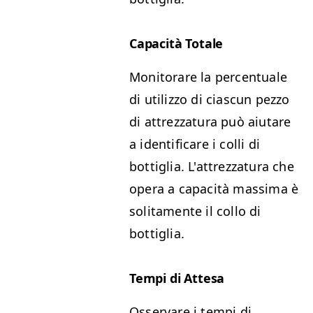
Capacità Totale
Monitorare la percentuale
di utilizzo di ciascun pezzo
di attrezzatura può aiutare
a identificare i colli di
bottiglia. L'attrezzatura che
opera a capacità massima è
solitamente il collo di
bottiglia.
Tempi di Attesa
Osservare i tempi di