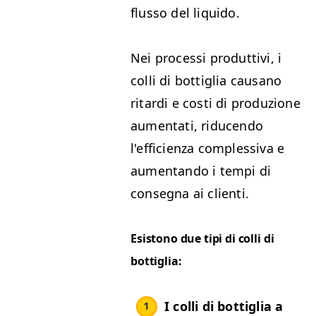
flusso del liquido.
Nei processi produttivi, i
colli di bottiglia causano
ritardi e costi di produzione
aumentati, riducendo
l'efficienza complessiva e
aumentando i tempi di
consegna ai clienti.
Esistono due tipi di colli di
bottiglia:
I colli di bottiglia a