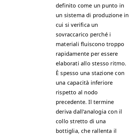
definito come un punto in
un sistema di produzione in
cui si verifica un
sovraccarico perché i
materiali fluiscono troppo
rapidamente per essere
elaborati allo stesso ritmo.
È spesso una stazione con
una capacità inferiore
rispetto al nodo
precedente. Il termine
deriva dall'analogia con il
collo stretto di una
bottiglia, che rallenta il