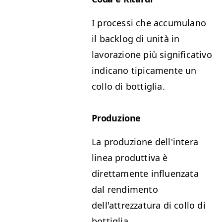
I processi che accumulano
il backlog di unità in
lavorazione più significativo
indicano tipicamente un
collo di bottiglia.
Produzione
La produzione dell'intera
linea produttiva è
direttamente influenzata
dal rendimento
dell'attrezzatura di collo di
bottiglia.