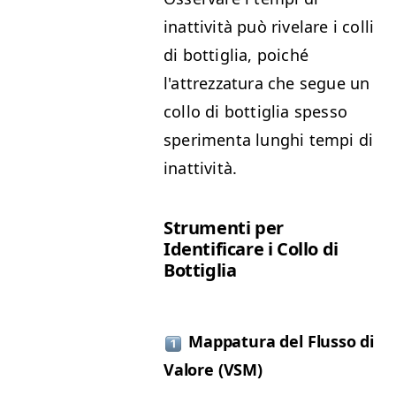
inattività può rivelare i colli
di bottiglia, poiché
l'attrezzatura che segue un
collo di bottiglia spesso
sperimenta lunghi tempi di
inattività.
Strumenti per
Identificare i Collo di
Bottiglia
Mappatura del Flusso di
Valore (VSM)