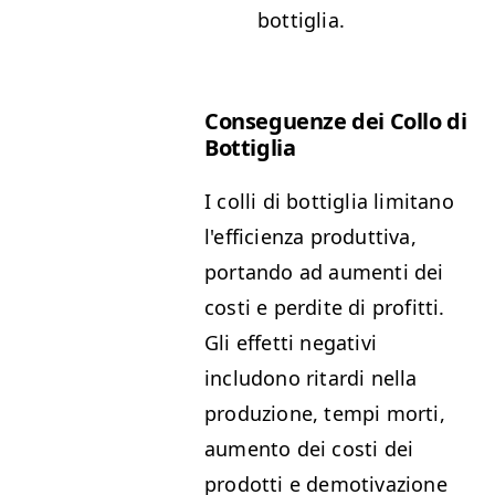
bottiglia.
Conseguenze dei Collo di
Bottiglia
I colli di bottiglia limitano
l'efficienza produttiva,
portando ad aumenti dei
costi e perdite di profitti.
Gli effetti negativi
includono ritardi nella
produzione, tempi morti,
aumento dei costi dei
prodotti e demotivazione