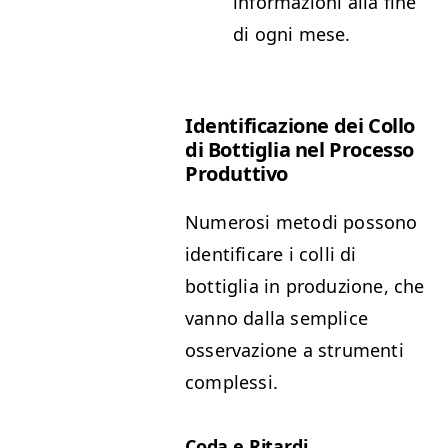
informazioni alla fine
di ogni mese.
Identificazione dei Collo
di Bottiglia nel Processo
Produttivo
Numerosi metodi possono
identificare i colli di
bottiglia in produzione, che
vanno dalla semplice
osservazione a strumenti
complessi.
Coda e Ritardi