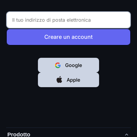
Creare un account
Google
Apple
Prodotto