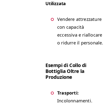
Utilizzata
Vendere attrezzature
con capacità
eccessiva e riallocare
o ridurre il personale.
Esempi di Collo di
Bottiglia Oltre la
Produzione
Trasporti:
Incolonnamenti.