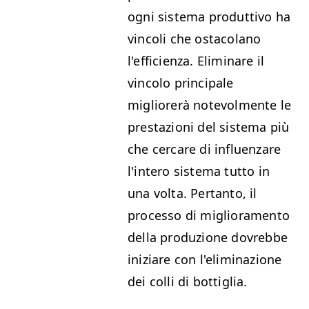
ogni sistema produttivo ha
vincoli che ostacolano
l'efficienza. Eliminare il
vincolo principale
migliorerà notevolmente le
prestazioni del sistema più
che cercare di influenzare
l'intero sistema tutto in
una volta. Pertanto, il
processo di miglioramento
della produzione dovrebbe
iniziare con l'eliminazione
dei colli di bottiglia.