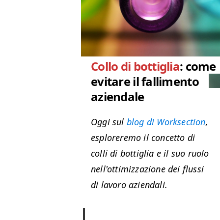
Collo di bottiglia
: come
evitare il fallimento
aziendale
Oggi sul
blog di Worksection
,
esploreremo il concetto di
colli di bottiglia e il suo ruolo
nell'ottimizzazione dei flussi
di lavoro aziendali.