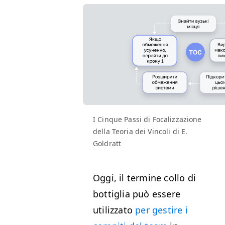
I Cinque Passi di Focalizzazione
della Teoria dei Vincoli di E.
Goldratt
Oggi, il termine collo di
bottiglia può essere
utilizzato
per gestire i