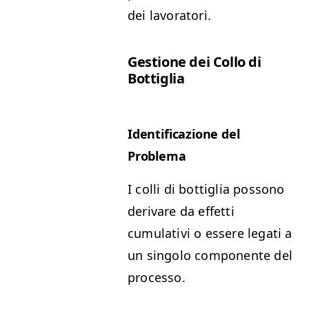
dei lavoratori.
Gestione dei Collo di
Bottiglia
Identificazione del
Problema
I colli di bottiglia possono
derivare da effetti
cumulativi o essere legati a
un singolo componente del
processo.