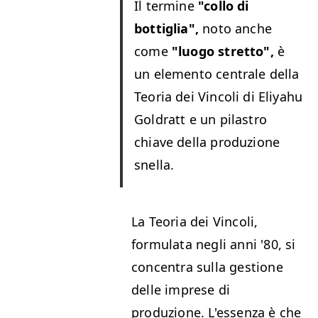
Il termine
"collo di
bottiglia",
noto anche
come
"luogo stretto",
è
un elemento centrale della
Teoria dei Vincoli di Eliyahu
Goldratt e un pilastro
chiave della produzione
snella.
La Teoria dei Vincoli,
formulata negli anni '80, si
concentra sulla gestione
delle imprese di
produzione. L'essenza è che