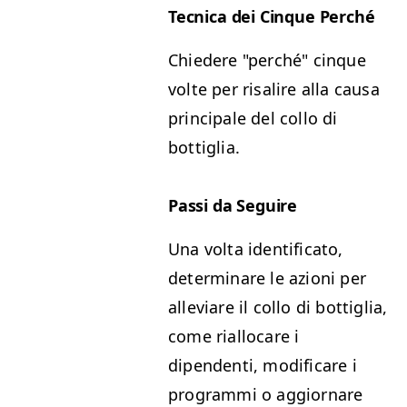
Tecnica dei Cinque Perché
Chiedere "perché" cinque
volte per risalire alla causa
principale del collo di
bottiglia.
Passi da Seguire
Una volta identificato,
determinare le azioni per
alleviare il collo di bottiglia,
come riallocare i
dipendenti, modificare i
programmi o aggiornare