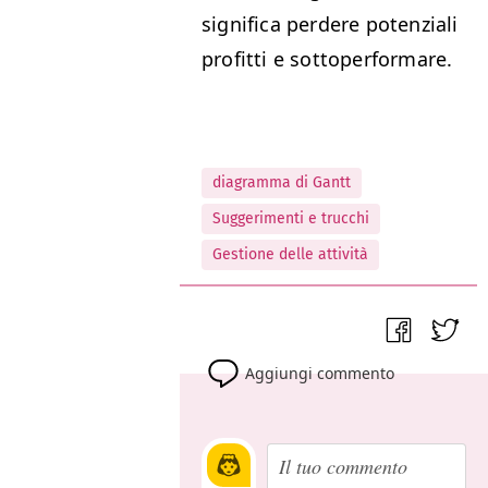
significa perdere potenziali
profitti e sottoperformare.
diagramma di Gantt
Suggerimenti e trucchi
Gestione delle attività
Aggiungi commento