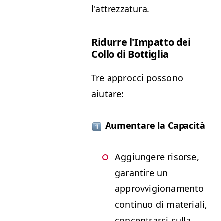
l'attrezzatura.
Ridurre l'Impatto dei
Collo di Bottiglia
Tre approcci possono
aiutare:
Aumentare la Capacità
Aggiungere risorse,
garantire un
approvvigionamento
continuo di materiali,
concentrarsi sulla