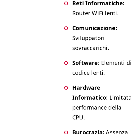
Reti Informatiche:
Router WiFi lenti.
Comunicazione:
Sviluppatori
sovraccarichi.
Software:
Elementi di
codice lenti.
Hardware
Informatico:
Limitata
performance della
CPU.
Burocrazia:
Assenza