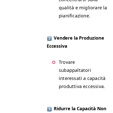
qualità e migliorare la
pianificazione.
Vendere la Produzione
Eccessiva
Trovare
subappaltatori
interessati a capacità
produttiva eccessiva.
Ridurre la Capacità Non