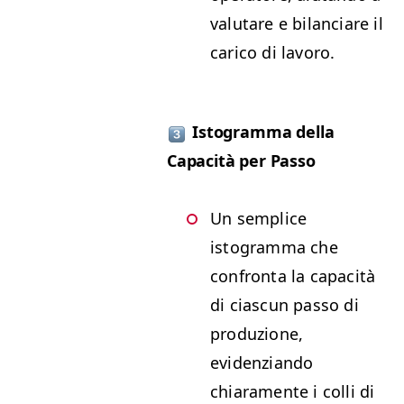
valutare e bilanciare il
carico di lavoro.
Istogramma della
Capacità per Passo
Un semplice
istogramma che
confronta la capacità
di ciascun passo di
produzione,
evidenziando
chiaramente i colli di