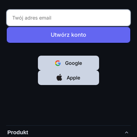
Utwórz konto
Google
Apple
Produkt