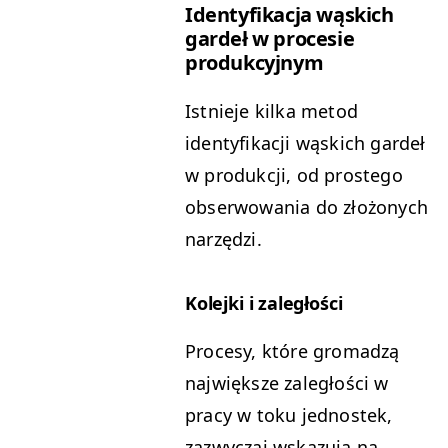
Identyfikacja wąskich
gardeł w procesie
produkcyjnym
Istnieje kilka metod
identyfikacji wąskich gardeł
w produkcji, od prostego
obserwowania do złożonych
narzędzi.
Kolejki i zaległości
Procesy, które gromadzą
największe zaległości w
pracy w toku jednostek,
zazwyczaj wskazują na