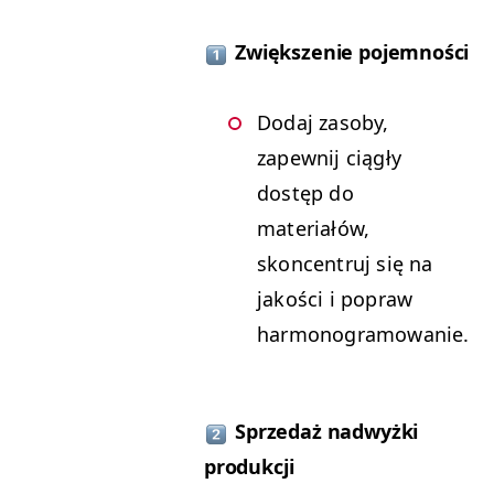
Zwiększenie pojemności
Dodaj zasoby,
zapewnij ciągły
dostęp do
materiałów,
skoncentruj się na
jakości i popraw
harmonogramowanie.
Sprzedaż nadwyżki
produkcji