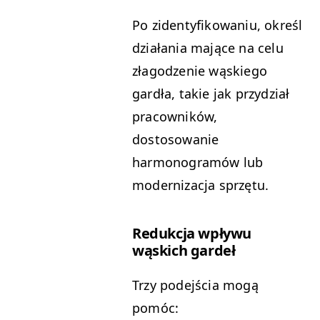
Po zidentyfikowaniu, określ
działania mające na celu
złagodzenie wąskiego
gardła, takie jak przydział
pracowników,
dostosowanie
harmonogramów lub
modernizacja sprzętu.
Redukcja wpływu
wąskich gardeł
Trzy podejścia mogą
pomóc: