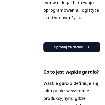
tym w usługach, rozwoju
oprogramowania, logistyce
i codziennym życiu.
Spróbuj za darmo
Co to jest wąskie gardło?
Wąskie gardło definiuje się
jako punkt w systemie
produkcyjnym, gdzie