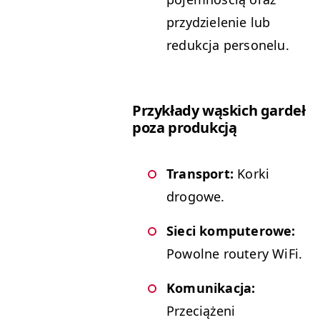
przydzielenie lub
redukcja personelu.
Przykłady wąskich gardeł
poza produkcją
Transport:
Korki
drogowe.
Sieci komputerowe:
Powolne routery WiFi.
Komunikacja:
Przeciążeni