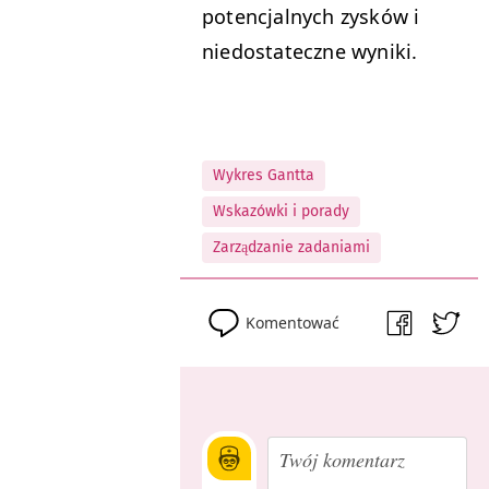
potencjalnych zysków i
niedostateczne wyniki.
Wykres Gantta
Wskazówki i porady
Zarządzanie zadaniami
Komentować