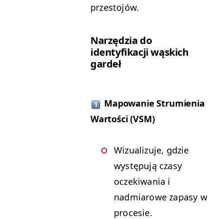
przestojów.
Narzędzia do
identyfikacji wąskich
gardeł
Mapowanie Strumienia
Wartości (VSM)
Wizualizuje, gdzie
występują czasy
oczekiwania i
nadmiarowe zapasy w
procesie.