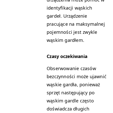
identyfikacji wąskich
gardeł. Urządzenie
pracujące na maksymalnej
pojemności jest zwykle
wąskim gardłem.
Czasy oczekiwania
Obserwowanie czasów
bezczynności może ujawnić
wąskie gardła, ponieważ
sprzęt następujący po
wąskim gardle często
doświadcza długich