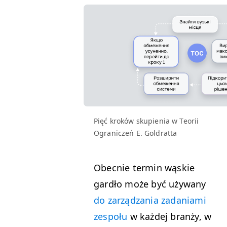
Pięć kroków skupienia w Teorii
Ograniczeń E. Goldratta
Obecnie termin wąskie
gardło może być używany
do zarządzania zadaniami
zespołu
w każdej branży, w