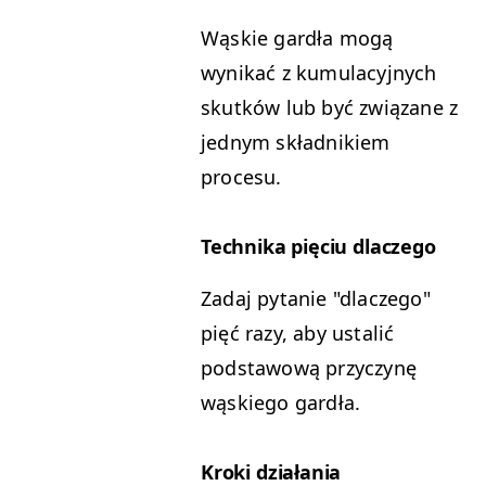
Wąskie gardła mogą
wynikać z kumulacyjnych
skutków lub być związane z
jednym składnikiem
procesu.
Technika pięciu dlaczego
Zadaj pytanie "dlaczego"
pięć razy, aby ustalić
podstawową przyczynę
wąskiego gardła.
Kroki działania