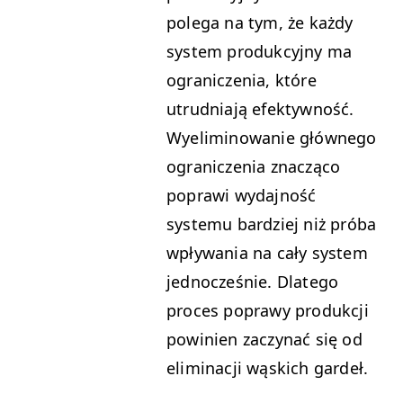
polega na tym, że każdy
system produkcyjny ma
ograniczenia, które
utrudniają efektywność.
Wyeliminowanie głównego
ograniczenia znacząco
poprawi wydajność
systemu bardziej niż próba
wpływania na cały system
jednocześnie. Dlatego
proces poprawy produkcji
powinien zaczynać się od
eliminacji wąskich gardeł.