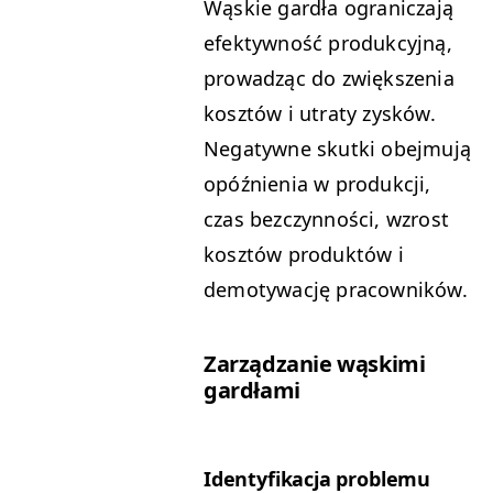
Wąskie gardła ograniczają
efektywność produkcyjną,
prowadząc do zwiększenia
kosztów i utraty zysków.
Negatywne skutki obejmują
opóźnienia w produkcji,
czas bezczynności, wzrost
kosztów produktów i
demotywację pracowników.
Zarządzanie wąskimi
gardłami
Identyfikacja problemu