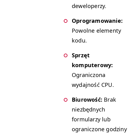
deweloperzy.
Oprogramowanie:
Powolne elementy
kodu.
Sprzęt
komputerowy:
Ograniczona
wydajność CPU.
Biurowość:
Brak
niezbędnych
formularzy lub
ograniczone godziny