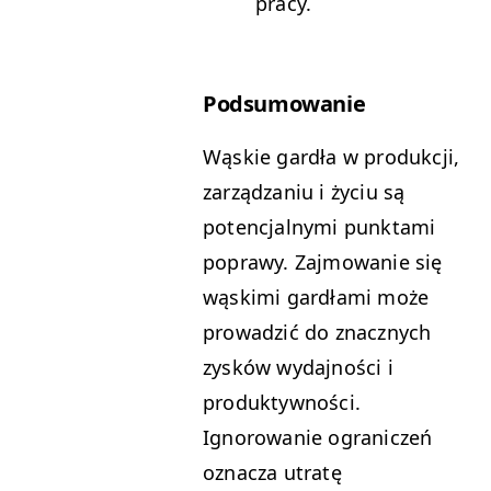
pracy.
Podsumowanie
Wąskie gardła w produkcji,
zarządzaniu i życiu są
potencjalnymi punktami
poprawy. Zajmowanie się
wąskimi gardłami może
prowadzić do znacznych
zysków wydajności i
produktywności.
Ignorowanie ograniczeń
oznacza utratę