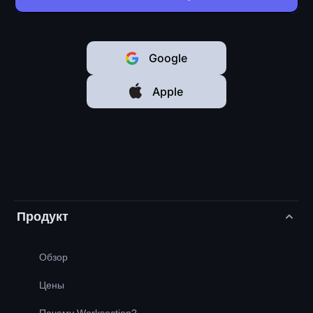
Google
Apple
Продукт
Обзор
Цены