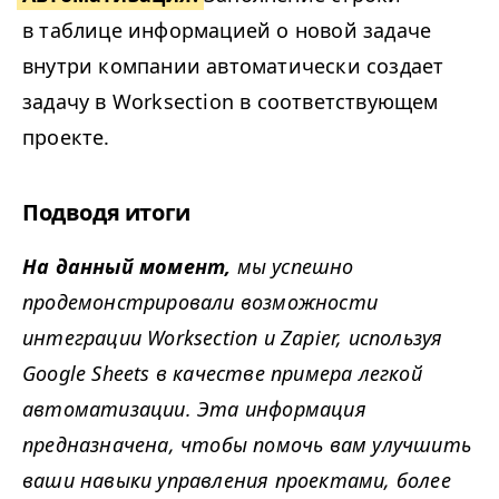
в таблице информацией о новой задаче
внутри компании автоматически создает
задачу в Work­sec­tion в соответствующем
проекте.
Подводя итоги
На данный момент,
мы успешно
продемонстрировали возможности
интеграции Work­sec­tion и Zapi­er, используя
Google Sheets в качестве примера легкой
автоматизации. Эта информация
предназначена, чтобы помочь вам улучшить
ваши навыки управления проектами, более