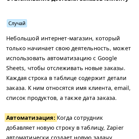
Случай
Небольшой интернет-магазин, который
только начинает свою деятельность, может
использовать автоматизацию с Google
Sheets, чтобы отслеживать новые заказы.
Каждая строка в таблице содержит детали
заказа. К ним относятся имя клиента, email,
список продуктов, а также дата заказа.
Автоматизация:
Когда сотрудник
добавляет новую строку в таблицу, Zapi­er
автоматически создает новую задачу