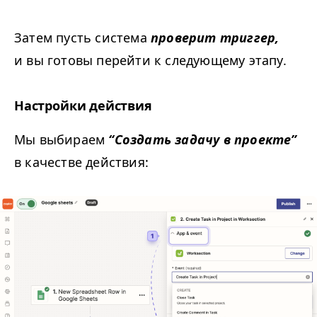
Затем пусть система
проверит триггер,
и вы готовы перейти к следующему этапу.
Настройки действия
Мы выбираем
“
Создать задачу в проекте”
в качестве действия: