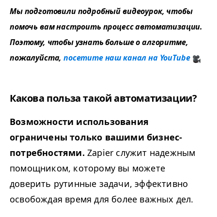
Мы подготовили подробный видеоурок, чтобы
помочь вам настроить процесс автоматизации.
Поэтому, чтобы узнать больше о алгоритме,
пожалуйста,
посетите наш канал на YouTube
Какова польза такой автоматизации?
Возможности использования
ограничены только вашими бизнес-
потребностями.
Zapi­er служит надежным
помощником, которому вы можете
доверить рутинные задачи, эффективно
освобождая время для более важных дел.