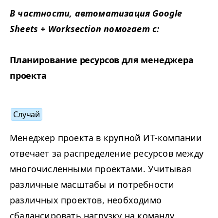
В частности, автоматизация Google
Sheets + Work­sec­tion помогает с:
Планирование ресурсов для менеджера
проекта
Случай
Менеджер проекта в крупной ИТ-компании
отвечает за распределение ресурсов между
многочисленными проектами. Учитывая
различные масштабы и потребности
различных проектов, необходимо
сбалансировать нагрузку на команду,