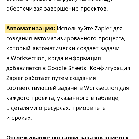
обеспечивая завершение проектов.
Автоматизация:
Используйте Zapi­er для
создания автоматизированного процесса,
который автоматически создает задачи
в Work­sec­tion, когда информация
добавляется в Google Sheets. Конфигурация
Zapi­er работает путем создания
соответствующей задачи в Work­sec­tion для
каждого проекта, указанного в таблице,
с деталями о ресурсах, приоритете
и сроках.
Отслеживание доставки заказов клиенту