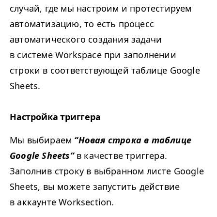
случай, где мы настроим и протестируем
автоматизацию, то есть процесс
автоматического создания задачи
в системе Work­space при заполнении
строки в соответствующей таблице Google
Sheets.
Настройка триггера
Мы выбираем
“
Новая строка в таблице
Google Sheets”
в качестве триггера.
Заполнив строку в выбранном листе Google
Sheets, вы можете запустить действие
в аккаунте Worksection.