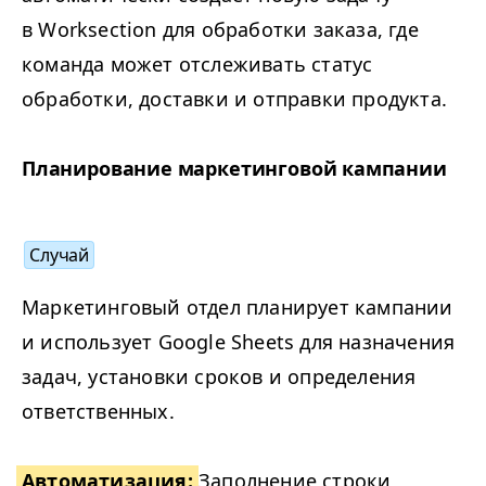
в Work­sec­tion для обработки заказа, где
команда может отслеживать статус
обработки, доставки и отправки продукта.
Планирование маркетинговой кампании
Случай
Маркетинговый отдел планирует кампании
и использует Google Sheets для назначения
задач, установки сроков и определения
ответственных.
Автоматизация:
Заполнение строки