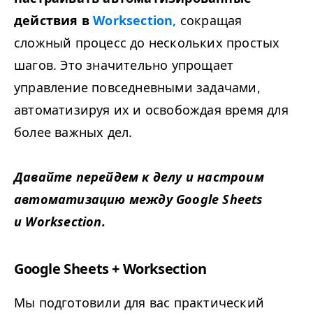
действия в
Work­sec­tion,
сокращая
сложный процесс до нескольких простых
шагов. Это значительно упрощает
управление повседневными задачами,
автоматизируя их и освобождая время для
более важных дел.
Давайте перейдем к делу и настроим
автоматизацию между Google Sheets
и Worksection.
Google Sheets + Worksection
Мы подготовили для вас практический