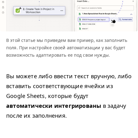
В этой статье мы приведем вам пример, как заполнить
поля. При настройке своей автоматизации у вас будет
возможность адаптировать ее под свои нужды.
Вы можете либо ввести текст вручную, либо
вставить соответствующие ячейки из
Google Sheets, которые будут
автоматически интегрированы
в задачу
после их заполнения.