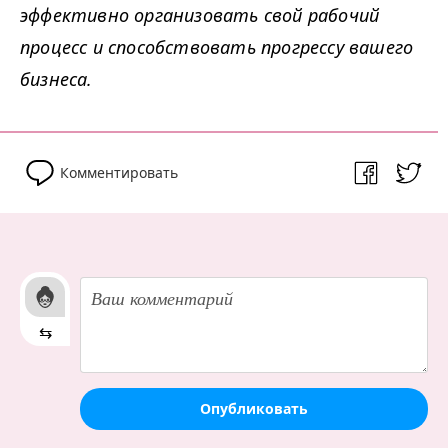
эффективно организовать свой рабочий
процесс и способствовать прогрессу вашего
бизнеса.
Комментировать
⇆
Опубликовать