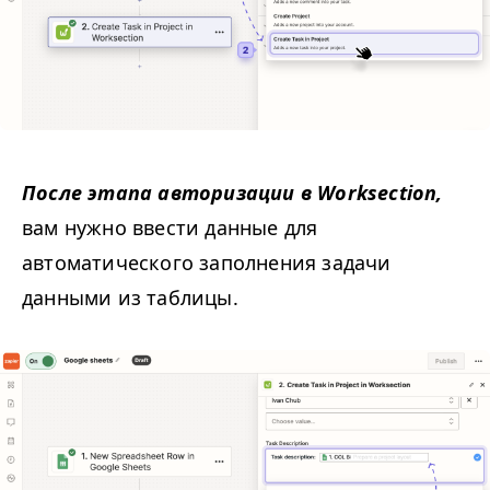
После этапа авторизации в Work­sec­tion,
вам нужно ввести данные для
автоматического заполнения задачи
данными из таблицы.