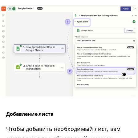
Добавление листа
Чтобы добавить необходимый лист, вам