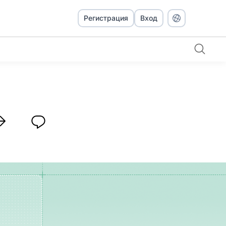
Регистрация
Вход