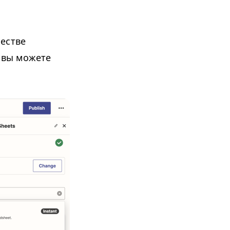
естве
, вы можете