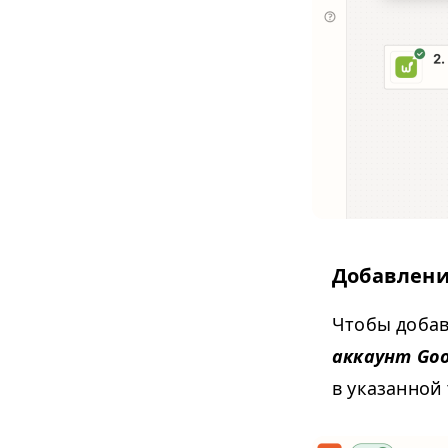
Добавлени
Чтобы добав
аккаунт Goo
в указанной