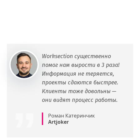
Worksection существенно
помог нам вырости в 3 раза!
Информация не теряется,
проекты сдаются быстрее.
Клиенты тоже довольны —
они видят процесс работы.
Роман Катеринчик
Artjoker