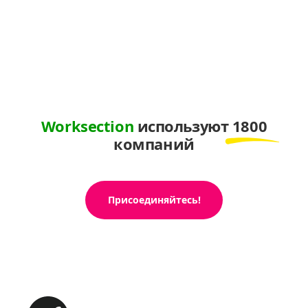
Worksection
используют
1800
компаний
Присоединяйтесь!