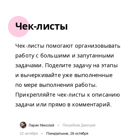
Чек-листы
Чек-листы помогают организовывать
работу с большими и запутанными
задачами. Поделите задачу на этапы
и вычеркивайте уже выполненные
по мере выполнения работы.
Прикрепляйте чек-листы к описанию
задачи или прямо в комментарий.