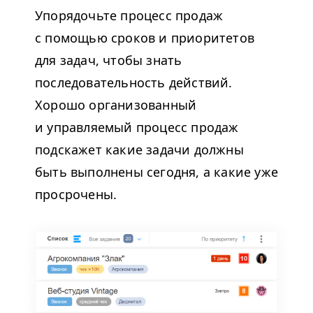
Упорядочьте процесс продаж
с помощью сроков и приоритетов
для задач, чтобы знать
последовательность действий.
Хорошо организованный
и управляемый процесс продаж
подскажет какие задачи должны
быть выполнены сегодня, а какие уже
просрочены.