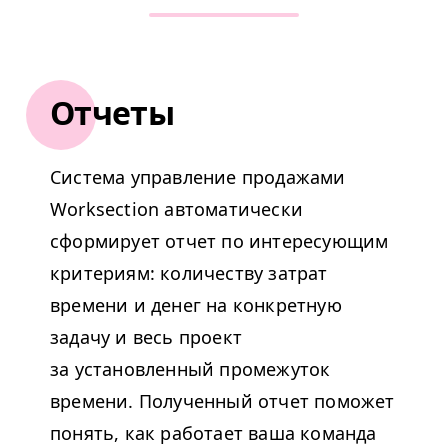
Отчеты
Система управление продажами
Worksection автоматически
сформирует отчет по интересующим
критериям: количеству затрат
времени и денег на конкретную
задачу и весь проект
за установленный промежуток
времени. Полученный отчет поможет
понять, как работает ваша команда