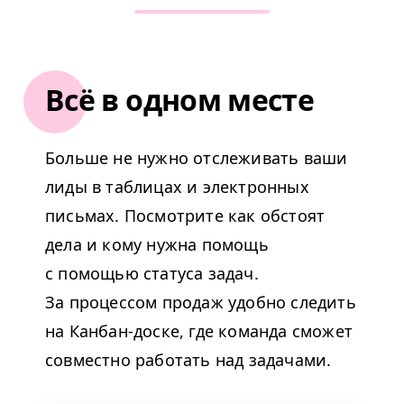
Всё в одном месте
Больше не нужно отслеживать ваши
лиды в таблицах и электронных
письмах. Посмотрите как обстоят
дела и кому нужна помощь
с помощью статуса задач.
За процессом продаж удобно следить
на Канбан-доске, где команда сможет
совместно работать над задачами.