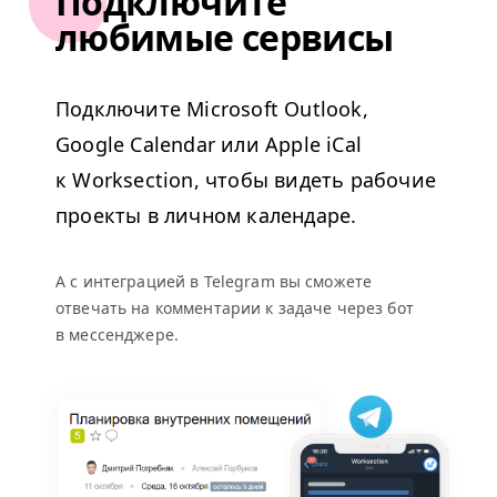
Подключите
любимые сервисы
Подключите Microsoft Outlook,
Google Calendar или Apple iCal
к Worksection, чтобы видеть рабочие
проекты в личном календаре.
А с интеграцией в Telegram вы сможете
отвечать на комментарии к задаче через бот
в мессенджере.