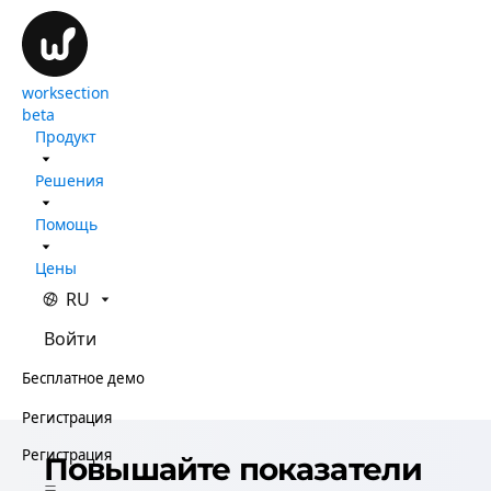
worksection
beta
Продукт
Решения
Помощь
Цены
RU
Войти
Бесплатное демо
Регистрация
Регистрация
Повышайте показатели