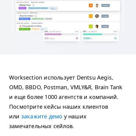
Worksection использует Dentsu Aegis,
OMD, BBDO, Postman, VMLY&R, Brain Tank
и еще более 1000 агентств и компаний.
Посмотрите кейсы наших клиентов
или
закажите демо
у наших
замечательных сейлов.