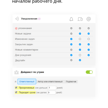
началом рабочего дня.