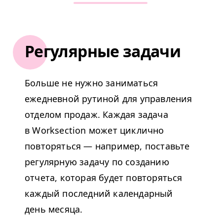
Регулярные задачи
Больше не нужно заниматься
ежедневной рутиной для управления
отделом продаж. Каждая задача
в Worksection может циклично
повторяться — например, поставьте
регулярную задачу по созданию
отчета, которая будет повторяться
каждый последний календарный
день месяца.