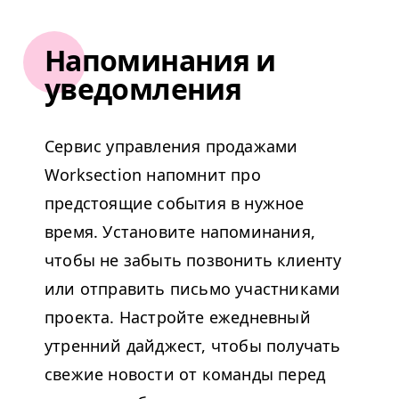
Напоминания и
уведомления
Сервис управления продажами
Worksection напомнит про
предстоящие события в нужное
время. Установите напоминания,
чтобы не забыть позвонить клиенту
или отправить письмо участниками
проекта. Настройте ежедневный
утренний дайджест, чтобы получать
свежие новости от команды перед