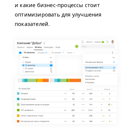
и какие бизнес-процессы стоит
оптимизировать для улучшения
показателей.