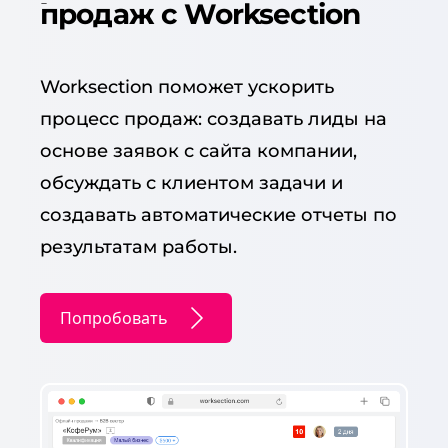
продаж с Worksection
Worksection поможет ускорить
процесс продаж: создавать лиды на
основе заявок с сайта компании,
обсуждать с клиентом задачи и
создавать автоматические отчеты по
результатам работы.
Попробовать