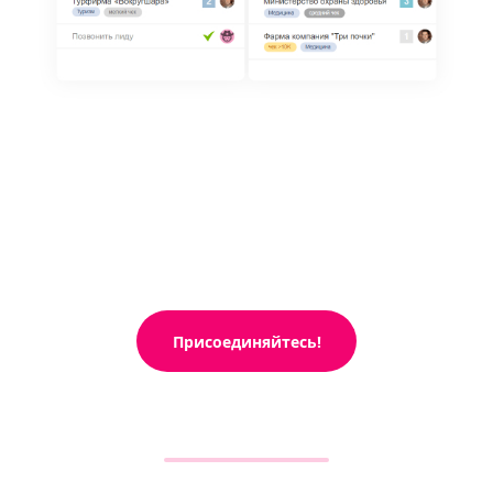
Присоединяйтесь!