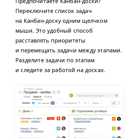
Предпочитаете Канбан-доски?
Переключите список задач
на Канбан-доску одним щелчком
мыши. Это удобный способ
расставлять приоритеты
и перемещать задачи между этапами.
Разделите задачи по этапам
и с
ледите за работой на досках.