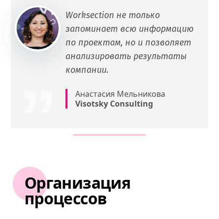
Worksection не только
запоминает всю информацию
по проектам, но и позволяет
анализировать результаты
компании.
Анастасия Мельникова
Visotsky Consulting
Организация
процессов