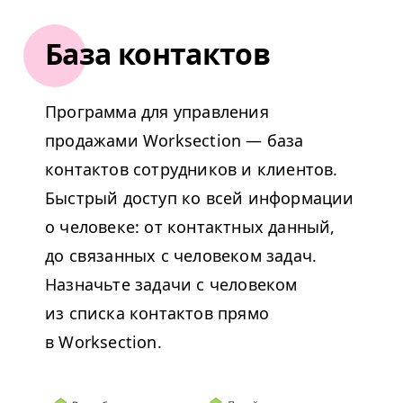
База контактов
Программа для управления
продажами Worksection — база
контактов сотрудников и клиентов.
Быстрый доступ ко всей информации
о человеке: от контактных данный,
до связанных с человеком задач.
Назначьте задачи с человеком
из списка контактов прямо
в Worksection.