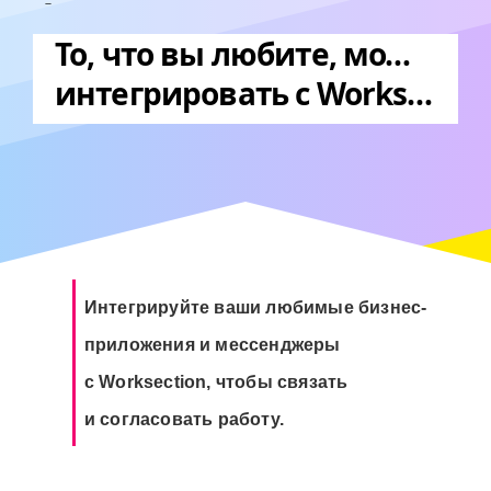
То, что вы любите, можно
интегрировать с Worksection
Интегрируйте ваши любимые бизнес-
приложения и мессенджеры
с Worksection, чтобы связать
и согласовать работу.