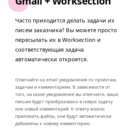
Gmail + Worksection
Часто приходится делать задачи из
писем заказчика? Вы можете просто
пересылать их в Worksection и
соответствующая задача
автоматически откроется.
Отвечайте на email-уведомления по проектам,
задачам и комментариям. В зависимости от
того, на какое уведомление вы отвечаете, ваше
письмо будет преобразовано в новую задачу
или новый комментарий. К ответу можно
приложить файлы, они будут автоматически
добавлены к новому комментарию.