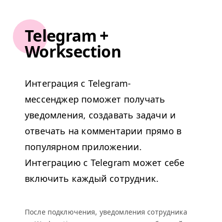
Telegram +
Worksection
Интеграция с Telegram-
мессенджер поможет получать
уведомления, создавать задачи и
отвечать на комментарии прямо в
популярном приложении.
Интеграцию с Telegram может себе
включить каждый сотрудник.
После подключения, уведомления сотрудника