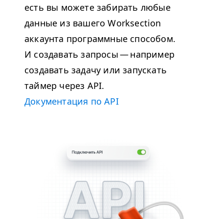
есть вы можете забирать любые
данные из вашего Worksection
аккаунта программные способом.
И создавать запросы — например
создавать задачу или запускать
таймер через
API
.
Документация по
API