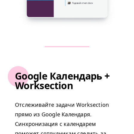
Google Календарь +
Worksection
Отслеживайте задачи Worksection
прямо из Google Календаря.
Синхронизация с календарем
поможет сотрудникам следить за