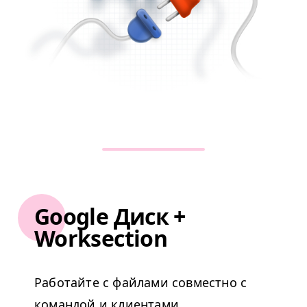
Google Диск +
Worksection
Работайте с файлами совместно с
командой и клиентами.