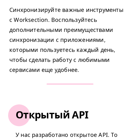
Синхронизируйте важные инструменты
с Worksection. Воспользуйтесь
дополнительными преимуществами
синхронизации c приложениями,
которыми пользуетесь каждый день,
чтобы сделать работу с любимыми
сервисами еще удобнее.
Открытый API
У нас разработано открытое
API
. То