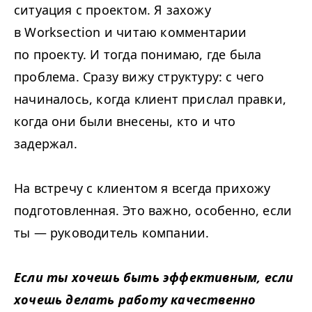
ситуация с проектом. Я захожу
в Worksection и читаю комментарии
по проекту. И тогда понимаю, где была
проблема. Сразу вижу структуру: с чего
начиналось, когда клиент прислал правки,
когда они были внесены, кто и что
задержал.
На встречу с клиентом я всегда прихожу
подготовленная. Это важно, особенно, если
ты — руководитель компании.
Если ты хочешь быть эффективным, если
хочешь делать работу качественно