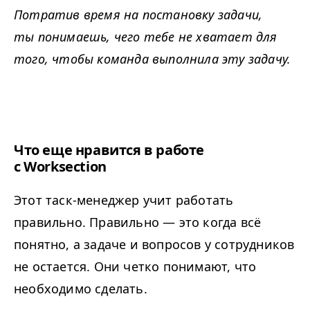
Потратив время на постановку задачи,
ты понимаешь, чего тебе не хватает для
того, чтобы команда выполнила эту задачу.
Что еще нравится в работе
с Worksection
Этот таск-менеджер учит работать
правильно. Правильно — это когда всё
понятно, а задаче и вопросов у сотрудников
не остается. Они четко понимают, что
необходимо сделать.