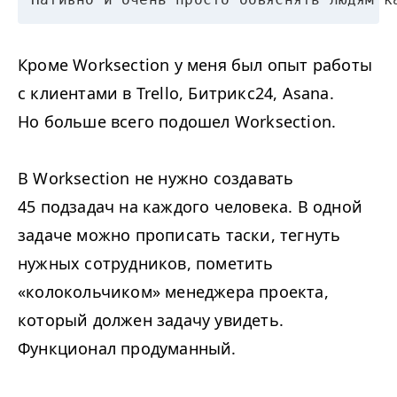
Кроме Worksection у меня был опыт работы
с клиентами в Trello, Битрикс24, Asana.
Но больше всего подошел Worksection.
В Worksection не нужно создавать
45 подзадач на каждого человека. В одной
задаче можно прописать таски, тегнуть
нужных сотрудников, пометить
«колокольчиком» менеджера проекта,
который должен задачу увидеть.
Функционал продуманный.