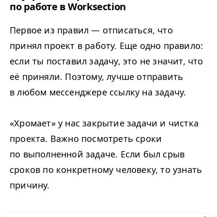
по работе в Worksection
Первое из правил — отписаться, что
принял проект в работу. Еще одно правило:
если ты поставил задачу, это не значит, что
её приняли. Поэтому, лучше отправить
в любом мессенджере ссылку на задачу.
«Хромает» у нас закрытие задачи и чистка
проекта. Важно посмотреть сроки
по выполненной задаче. Если был срыв
сроков по конкретному человеку, то узнать
причину.