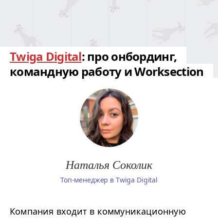
Twiga Digital
: про онбординг,
командную работу и Worksection
Наталья Соколик
Топ-менеджер в Twiga Digital
Компания входит в коммуникационную