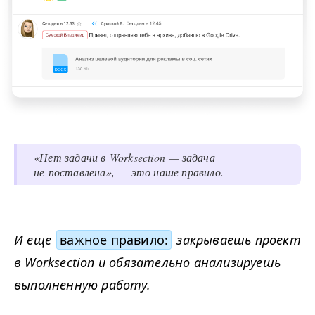
«Нет задачи в Worksection — задача
не поставлена», — это наше правило.
И еще
важное правило:
закрываешь проект
в Worksection и обязательно анализируешь
выполненную работу.