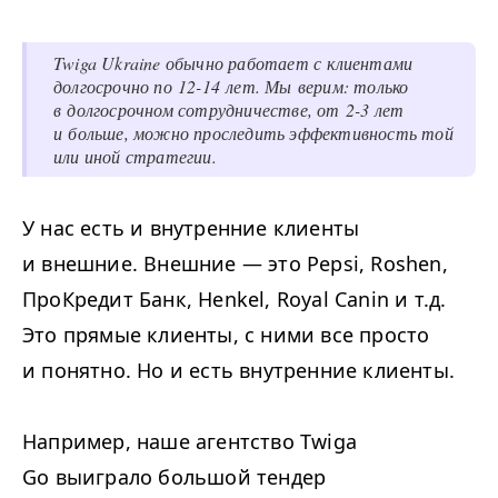
Twiga Ukraine обычно работает с клиентами
долгосрочно по 12-14 лет. Мы верим: только
в долгосрочном сотрудничестве, от 2-3 лет
и больше, можно проследить эффективность той
или иной стратегии.
У нас есть и внутренние клиенты
и внешние. Внешние — это Pepsi, Roshen,
ПроКредит Банк, Henkel, Royal Canin и т.д.
Это прямые клиенты, с ними все просто
и понятно. Но и есть внутренние клиенты.
Например, наше агентство Twiga
Gо выиграло большой тендер