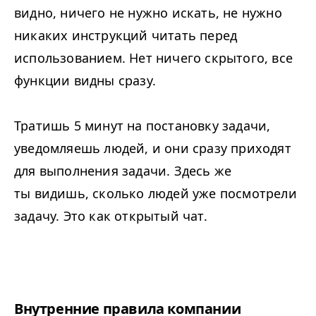
видно, ничего не нужно искать, не нужно
никаких инструкций читать перед
использованием. Нет ничего скрытого, все
функции видны сразу.
Тратишь 5 минут на постановку задачи,
уведомляешь людей, и они сразу приходят
для выполнения задачи. Здесь же
ты видишь, сколько людей уже посмотрели
задачу. Это как открытый чат.
Внутренние правила компании