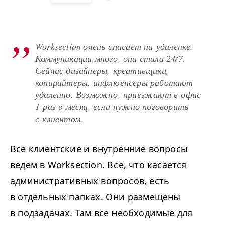
Worksection очень спасает на удаленке.
Коммуникации много, она стала 24/7.
Сейчас дизайнеры, креативщики,
копирайтеры, инфлюенсеры работают
удаленно. Возможно, приезжают в офис
1 раз в месяц, если нужно поговорить
с клиентом.
Все клиентские и внутренние вопросы
ведем в Worksection. Всё, что касается
административных вопросов, есть
в отдельных папках. Они размещены
в подзадачах. Там все необходимые для