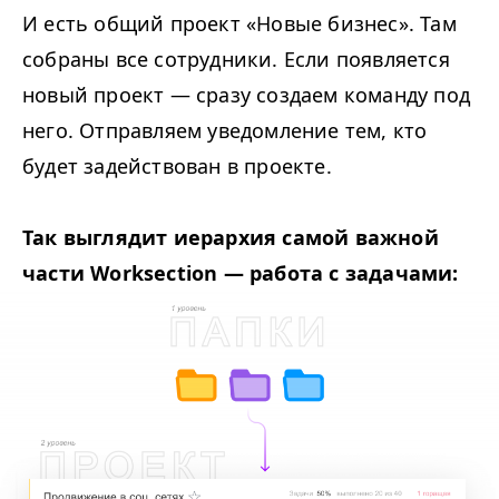
И есть общий проект «Новые бизнес». Там
собраны все сотрудники. Если появляется
новый проект — сразу создаем команду под
него. Отправляем уведомление тем, кто
будет задействован в проекте.
Так выглядит иерархия самой важной
части Worksection — работа с задачами: