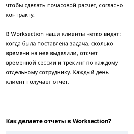
чтобы сделать почасовой расчет, согласно
контракту.
В Worksection наши клиенты четко видят:
когда была поставлена задача, сколько
времени на нее выделили, отсчет
временной сессии и трекинг по каждому
отдельному сотруднику. Каждый день
клиент получает отчет.
Как делаете отчеты в Worksection?