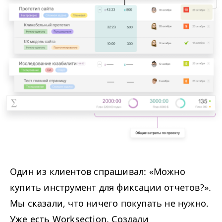
Один из клиентов спрашивал: «Можно
купить инструмент для фиксации отчетов?».
Мы сказали, что ничего покупать не нужно.
Уже есть Worksection. Создали