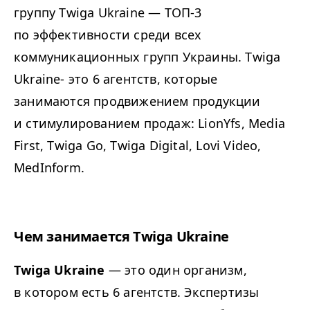
группу Twiga Ukraine — ТОП-3
по эффективности среди всех
коммуникационных групп Украины. Twiga
Ukraine- это 6 агентств, которые
занимаются продвижением продукции
и стимулированием продаж: LionYfs, Media
First, Twiga Go, Twiga Digital, Lovi Video,
MedInform.
Чем занимается Twiga Ukraine
Twiga Ukraine
— это один организм,
в котором есть 6 агентств. Экспертизы