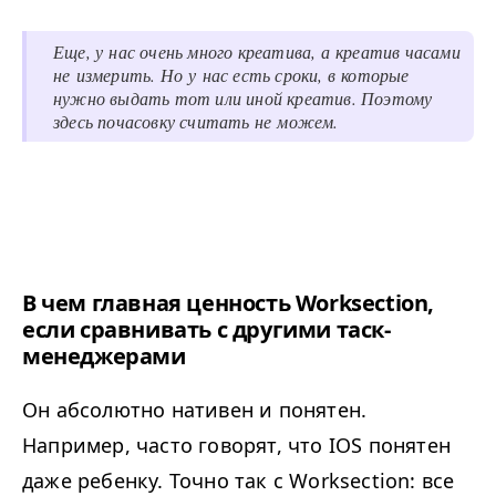
Еще, у нас очень много креатива, а креатив часами
не измерить. Но у нас есть сроки, в которые
нужно выдать тот или иной креатив. Поэтому
здесь почасовку считать не можем.
В чем главная ценность Worksection,
если сравнивать с другими таск-
менеджерами
Он абсолютно нативен и понятен.
Например, часто говорят, что IOS понятен
даже ребенку. Точно так с Worksection: все