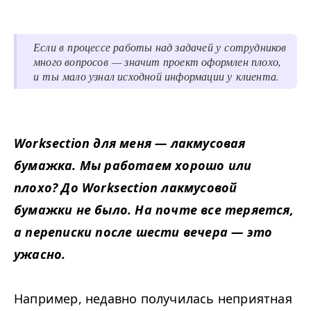
Если в процессе работы над задачей у сотрудников
много вопросов — значит проект оформлен плохо,
и ты мало узнал исходной информации у клиента.
Worksection для меня — лакмусовая
бумажка. Мы работаем хорошо или
плохо? До Worksection лакмусовой
бумажки не было. На почте все теряется,
а переписки после шести вечера — это
ужасно.
Например, недавно получилась неприятная