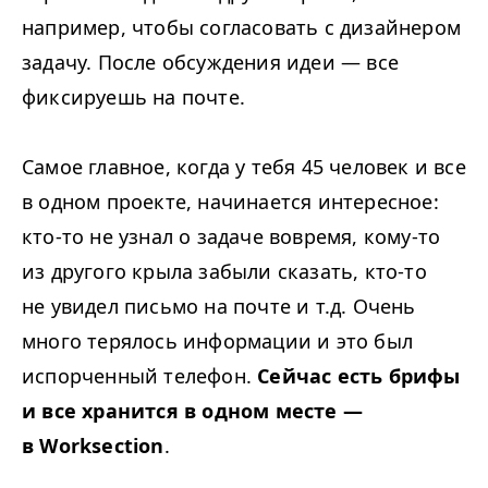
например, чтобы согласовать с дизайнером
задачу. После обсуждения идеи — все
фиксируешь на почте.
Самое главное, когда у тебя 45 человек и все
в одном проекте, начинается интересное:
кто-то не узнал о задаче вовремя, кому-то
из другого крыла забыли сказать, кто-то
не увидел письмо на почте и т.д. Очень
много терялось информации и это был
испорченный телефон.
Сейчас есть брифы
и все хранится в одном
месте —
в Worksection
.