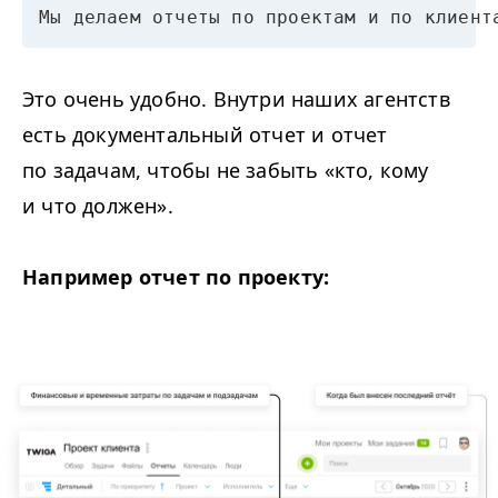
Мы делаем отчеты по проектам и по клиент
Это очень удобно. Внутри наших агентств
есть документальный отчет и отчет
по задачам, чтобы не забыть «кто, кому
и что должен».
Например отчет по проекту: