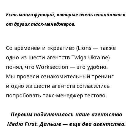
Есть много функций, которые очень отличаются
от других таск-менеджеров.
Со временем и «креатив» (Lions — также
одно из шести агентств Twiga Ukraine)
понял, что Worksection — это удобно.
Мы провели ознакомительный тренинг
и одно из шести агентств согласились
попробовать такс-менеджер тестово.
Первым подключилось наше агентство
Media First. Дальше — еще два агентства.