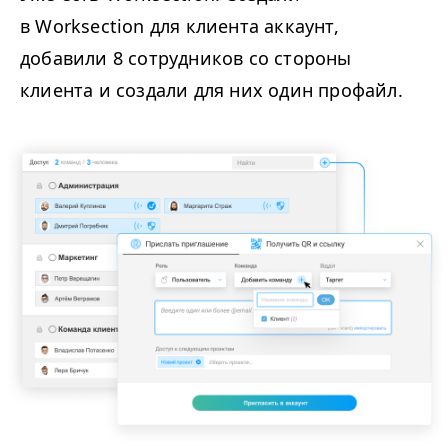
в Worksection для клиента аккаунт,
добавили 8 сотрудников со стороны
клиента и создали для них один профайл.