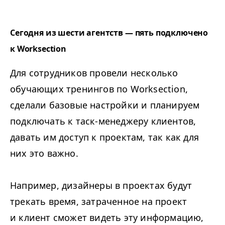
Сегодня из шести агентств — пять подключено
к Worksection
Для сотрудников провели несколько
обучающих тренингов по Worksection,
сделали базовые настройки и планируем
подключать к таск-менеджеру клиентов,
давать им доступ к проектам, так как для
них это важно.
Например, дизайнеры в проектах будут
трекать время, затраченное на проект
и клиент сможет видеть эту информацию,