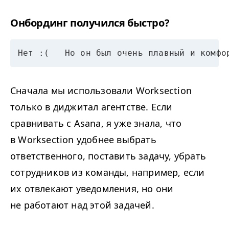
Онбординг получился быстро?
Нет :(   Но он был очень плавный и комфо
Сначала мы использовали Worksection
только в диджитал агентстве. Если
сравнивать с Asana, я уже знала, что
в Worksection удобнее выбрать
ответственного, поставить задачу, убрать
сотрудников из команды, например, если
их отвлекают уведомления, но они
не работают над этой задачей.