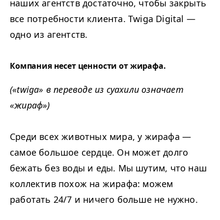
наших агентств достаточно, чтобы закрыть
все потребности клиента. Twiga Digital —
одно из агентств.
Компания несет
ценности от жирафа.
(«twiga» в переводе из суахили означает
«жираф»)
Среди всех животных мира, у жирафа —
самое большое сердце. Он может долго
бежать без воды и еды. Мы шутим, что наш
коллектив похож на жирафа: можем
работать 24/7 и ничего больше не нужно.