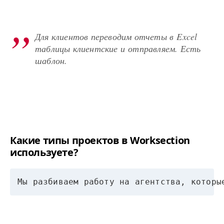
Для клиентов переводим отчеты в Excel
таблицы клиентские и отправляем. Есть
шаблон.
Какие типы проектов в Worksection
используете?
Мы разбиваем работу на агентства, которы