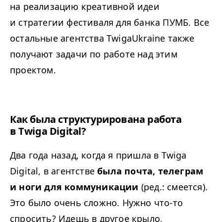
на реализацию креативной идеи
и стратегии фестиваля для банка ПУМБ. Все
остальные агентства TwigaUkraine также
получают задачи по работе над этим
проектом.
Как была структурирована работа
в Twiga Digital?
Два года назад, когда я пришла в Twiga
Digital, в агентстве
была почта, телеграм
и ноги для коммуникации
(ред.: смеется).
Это было очень сложно. Нужно что-то
спросить? Идешь в другое крыло,