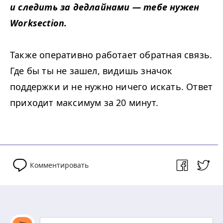
и следить за дедлайнами — тебе нужен
Worksection.
Также оперативно работает обратная связь.
Где бы ты не зашел, видишь значок
поддержки и не нужно ничего искать. Ответ
приходит максимум за 20 минут.
Комментировать