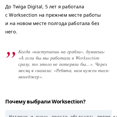
До Twiga Digital, 5 лет я работала
с Worksection на прежнем месте работы
и на новом месте полгода работала без
него.
Когда «наступаешь на грабли», думаешь:
«А если бы мы работали в Worksection
сразу, то этого не потеряли бы...». Через
месяц я сказала: «Ребята, нам нужен таск-
менеджер».
Почему выбрали Worksection?
Нативно и очень просто объяснять людям к