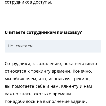
сотрудников доступы.
Считаете сотрудникам почасовку?
Не считаем.
Сотрудники, к сожалению, пока негативно
относятся к трекингу времени. Конечно,
мы объясняем, что, используя трекинг,
вы помогаете себе и нам. Клиенту и нам
важно знать, сколько времени
понадобилось на выполнение задачи.