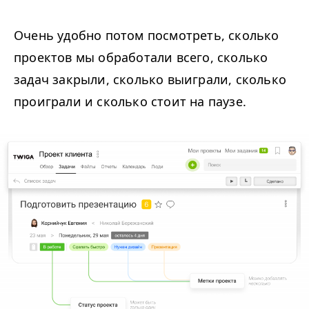
Очень удобно потом посмотреть, сколько
проектов мы обработали всего, сколько
задач закрыли, сколько выиграли, сколько
проиграли и сколько стоит на паузе.