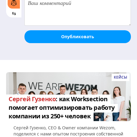
⇆
Опубликовать
КЕЙСЫ
Сергей Гузенко
: как Worksection
помогает оптимизировать работу
компании из 250+ человек
Сергей Гузенко, СEO & Owner компании Wezom,
поделился с нами опытом построения собственной