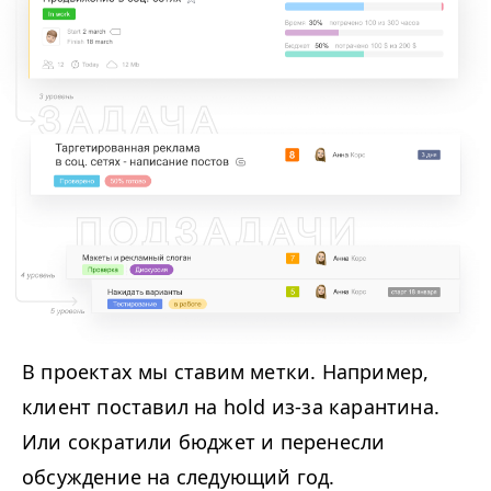
В проектах мы ставим метки. Например,
клиент поставил на hold из-за карантина.
Или сократили бюджет и перенесли
обсуждение на следующий год.