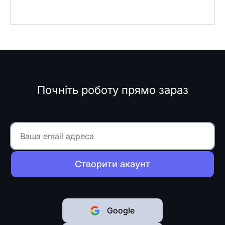
Почніть роботу прямо зараз
Створити акаунт
Google