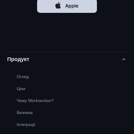
Apple
Продукт
Огляд
Ціни
Чому Worksection?
Безпека
Інтеграції