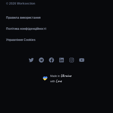
© 2026 Worksection
Agile
Правила використання
Політика конфіденційності
Управління Cookies
Ukraine
Made in
Love
with