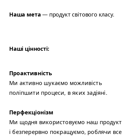
Наша мета
— продукт світового класу.
Наші цінності:
Проактивність
Ми активно шукаємо можливість
поліпшити процеси, в яких задіяні.
Перфекціонізм
Ми щодня використовуємо наш продукт
і безперервно покращуємо, роблячи все