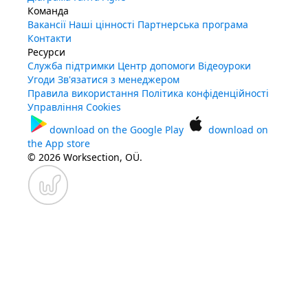
Команда
Вакансії
Наші цінності
Партнерська програма
Контакти
Ресурси
Служба підтримки
Центр допомоги
Відеоуроки
Угоди
Зв'язатися з менеджером
Правила використання
Політика конфіденційності
Управління Cookies
download on the
Google Play
download on
the
App store
© 2026 Worksection, OÜ.