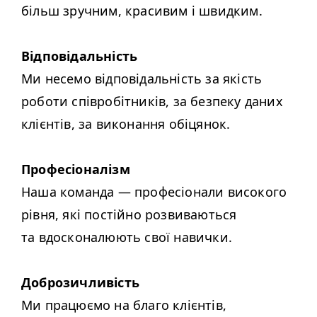
більш зручним, красивим і швидким.
Відповідальність
Ми несемо відповідальність за якість
роботи співробітників, за безпеку даних
клієнтів, за виконання обіцянок.
Професіоналізм
Наша команда — професіонали високого
рівня, які постійно розвиваються
та вдосконалюють свої навички.
Доброзичливість
Ми працюємо на благо клієнтів,