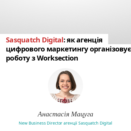
Sasquatch Digital
: як агенція
цифрового маркетингу організовує
роботу з Worksection
Анастасія Мацуга
New Business Director агенції Sasquatch Digital