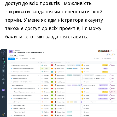
доступ до всіх проєктів і можливість
закривати завдання чи переносити їхній
термін. У мене як адміністратора акаунту
також є доступ до всіх проєктів, і я можу
бачити, хто і які завдання ставить.