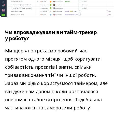
Чи впроваджували ви тайм-трекер
у роботу?
Ми щорічно трекаємо робочий час
протягом одного місяця, щоб коригувати
собівартість проєктів і знати, скільки
триває виконання тієї чи іншої роботи.
Зараз ми рідко користуємося таймером, але
він дуже нам допоміг, коли розпочалося
повномасштабне вторгнення. Тоді більша
частина клієнтів заморозили роботу,