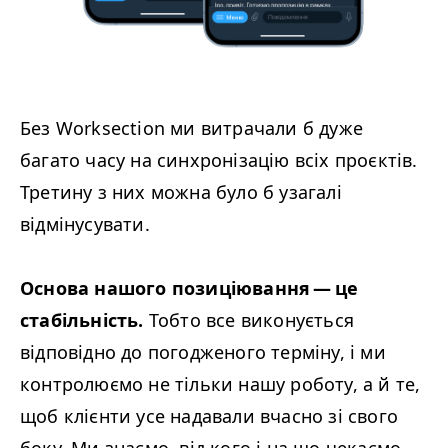
Без Worksection ми витрачали б дуже
багато часу на синхронізацію всіх проєктів.
Третину з них можна було б узагалі
відмінусувати.
Основа нашого позиціювання — це
стабільність.
Тобто все виконується
відповідно до погодженого терміну, і ми
контролюємо не тільки нашу роботу, а й те,
щоб клієнти усе надавали вчасно зі свого