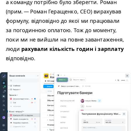
а команду потрібно було зберегти. Роман
(прим. — Роман Геращенко,
CEO
) вирахував
формулу, відповідно до якої ми працювали
за погодинною оплатою. Тож до моменту,
поки ми не вийшли на повне завантаження,
люди
рахували кількість годин і зарплату
відповідно.