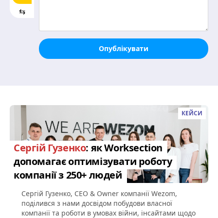
⇆
Опублікувати
КЕЙСИ
Сергій Гузенко
: як Worksection
допомагає оптимізувати роботу
компанії з 250+ людей
Сергій Гузенко, CEO & Owner компанії Wezom,
поділився з нами досвідом побудови власної
компанії та роботи в умовах війни, інсайтами щодо