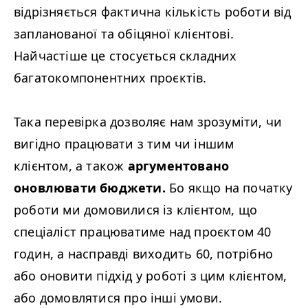
відрізняється фактична кількість роботи від
запланованої та обіцяної клієнтові.
Найчастіше це стосується складних
багатокомпонентних проєктів.
Така перевірка дозволяє нам зрозуміти, чи
вигідно працювати з тим чи іншим
клієнтом, а також
аргументовано
оновлювати бюджети.
Бо якщо на початку
роботи ми домовилися із клієнтом, що
спеціаліст працюватиме над проєктом 40
годин, а насправді виходить 60, потрібно
або оновити підхід у роботі з цим клієнтом,
або домовлятися про інші умови.