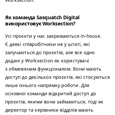
Як команда Sasquatch Digital
використовує Worksection?
Усі проєкти у нас закриваються in-house.
Є деякі співробітники не у штаті, які
залучаються до проєктів, але все одно
додані у Worksection як користувачі
з обмеженим функціоналом. Вони мають
доступ до декількох проєктів, які стосуються
лише їхнього напрямку роботи. Для
основної команди відкритий доступ до
проєктів, якими вони займаються, тоді як
директор та керівники відділів мають