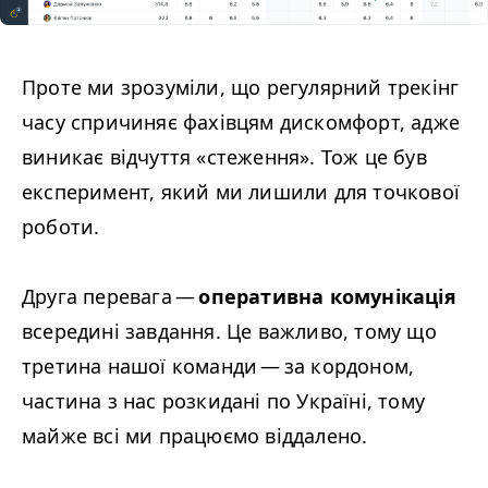
Проте ми зрозуміли, що регулярний трекінг
часу спричиняє фахівцям дискомфорт, адже
виникає відчуття «стеження». Тож це був
експеримент, який ми лишили для точкової
роботи.
Друга перевага —
оперативна комунікація
всередині завдання. Це важливо, тому що
третина нашої команди — за кордоном,
частина з нас розкидані по Україні, тому
майже всі ми працюємо віддалено.