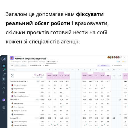
Загалом це допомагає нам
фіксувати
реальний обсяг роботи
і враховувати,
скільки проєктів готовий нести на собі
кожен зі спеціалістів агенції.