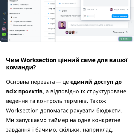
Чим Worksection цінний саме для вашої
команди?
Основна перевага — це
єдиний доступ до
всіх проєктів
, а відповідно їх структуроване
ведення та контроль термінів. Також
Worksection допомагає рахувати бюджети.
Ми запускаємо таймер на одне конкретне
завдання і бачимо, скільки, наприклад,