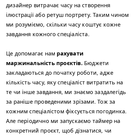
дизайнер витрачає часу на створення
ілюстрації або ретуш портрету. Таким чином
ми розуміємо, скільки часу коштує кожне
завдання кожного спеціаліста.
Це допомагає нам
рахувати
маржинальність проєктів.
Бюджети
закладаються до початку роботи, адже
кількість часу, яку спеціаліст витратить на
те чи інше завдання, ми знаємо заздалегідь
за раніше проведеними зрізами. Тож за
кожним спеціалістом фіксується погодинка.
Але періодично ми запускаємо таймер на
конкретний проєкт, щоб дізнатися, чи