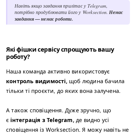
Навіть якщо завдання прилітає у Telegram,
потрібно продублювати його у Worksection.
Немає
завдання — немає роботи.
Які фішки сервісу спрощують вашу
роботу?
Наша команда активно використовує
контроль видимості,
щоб людина бачила
тільки ті проєкти, до яких вона залучена.
А також сповіщення. Дуже зручно, що
є
інтеграція з Telegram,
де видно усі
сповіщення із Worksection. Я можу навіть не