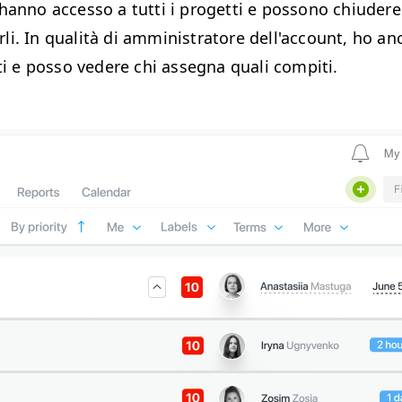
hanno accesso a tutti i progetti e possono chiudere
i. In qualità di amministratore dell'account, ho an
tti e posso vedere chi assegna quali compiti.