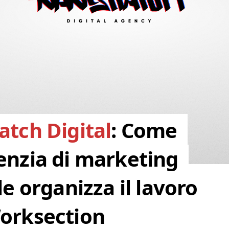
atch Digital
: Come
enzia di marketing
le organizza il lavoro
orksection