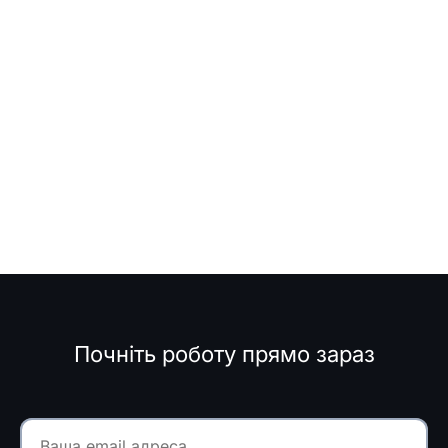
Почніть роботу прямо зараз