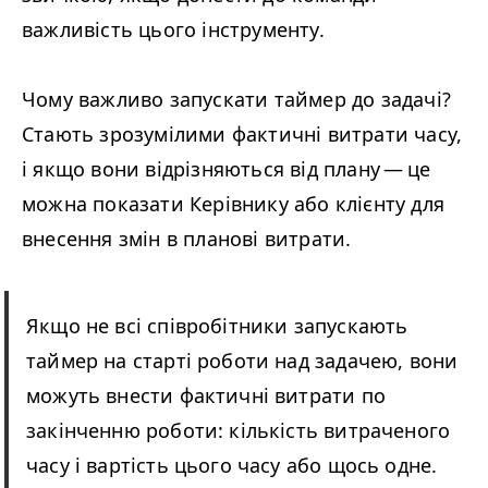
важливість цього інструменту.
Чому важливо запускати таймер до задачі?
Стають зрозумілими фактичні витрати часу,
і якщо вони відрізняються від плану — це
можна показати Керівнику або клієнту для
внесення змін в планові витрати.
Якщо не всі співробітники запускають
таймер на старті роботи над задачею, вони
можуть внести фактичні витрати по
закінченню роботи: кількість витраченого
часу і вартість цього часу або щось одне.