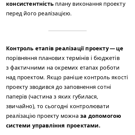
консистентність
плану виконання проекту
перед його реалізацією.
Контроль етапів реалізації проекту — це
порівняння планових термінів і бюджетів
з фактичними на окремих етапах роботи
над проектом. Якщо раніше контроль якості
проекту зводився до заповнення сотні
паперів (частина з яких губилася,
звичайно), то сьогодні контролювати
реалізацію проекту можна
за допомогою
системи управління проектами.