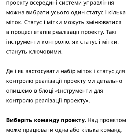
проекту всередині системи управління
можна вибрати усього один статус і кілька
міток. Статус і мітки можуть змінюватися
в процесі етапів реалізації проекту. Такі
інструменти контролю, як статус і мітки,
стануть ключовими.
Де і як застосувати набір міток і статус для
контролю реалізації проекту ми детально
опишемо в блоці «Інструменти для
контролю реалізації проекту».
Виберіть команду проекту.
Над проектом
може працювати одна або кілька команд,