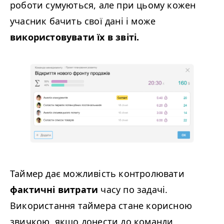
роботи сумуються, але при цьому кожен
учасник бачить свої дані і може
використовувати їх в звіті.
Таймер дає можливість контролювати
фактичні витрати
часу по задачі.
Використання таймера стане корисною
звичкою, якщо донести до команди