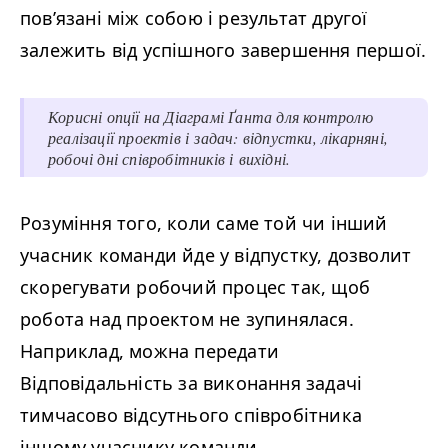
пов’язані між собою і результат другої
залежить від успішного завершення першої.
Корисні опції на Діаграмі Ґанта для контролю
реалізації проектів і задач: відпустки, лікарняні,
робочі дні співробітників і вихідні.
Розуміння того, коли саме той чи інший
учасник команди йде у відпустку, дозволит
скорегувати робочий процес так, щоб
робота над проектом не зупинялася.
Наприклад, можна передати
Відповідальність за виконання задачі
тимчасово відсутнього співробітника
іншому учаснику команди.