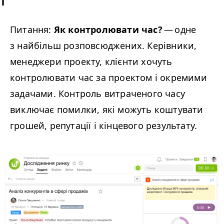
Питання:
Як контролювати час?
— одне
з найбільш розповсюджених. Керівники,
менеджери проекту, клієнти хочуть
контролювати час за проектом і окремими
задачами. Контроль витраченого часу
виключає помилки, які можуть коштувати
грошей, репутації і кінцевого результату.