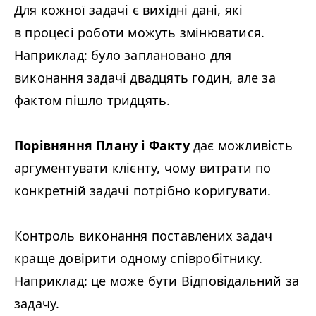
Для кожної задачі є вихідні дані, які
в процесі роботи можуть змінюватися.
Наприклад: було заплановано для
виконання задачі двадцять годин, але за
фактом пішло тридцять.
Порівняння Плану і Факту
дає можливість
аргументувати клієнту, чому витрати по
конкретній задачі потрібно коригувати.
Контроль виконання поставлених задач
краще довірити одному співробітнику.
Наприклад: це може бути Відповідальний за
задачу.