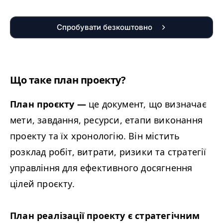
Спробувати безкоштовно
Що таке план проекту?
План проєкту —
це документ, що визначає
мети, завдання, ресурси, етапи виконання
проекту та їх хронологію. Він містить
розклад робіт, витрати, ризики та стратегії
управління для ефективного досягнення
цілей проєкту.
План реалізації
проекту є стратегічним