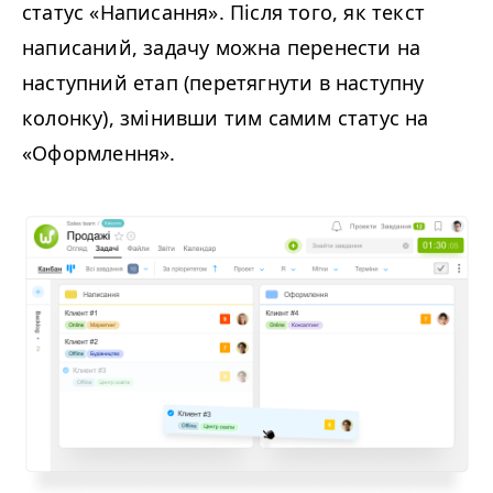
статус «Написання». Після того, як текст
написаний, задачу можна перенести на
наступний етап (перетягнути в наступну
колонку), змінивши тим самим статус на
«Оформлення».