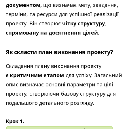
документом,
що визначає мету, завдання,
терміни, та ресурси для успішної реалізації
проекту. Він створює
чітку структуру,
спрямовану на досягнення цілей.
Як скласти план виконання проекту?
Складання плану виконання проекту
є критичним етапом
для успіху. Загальний
опис визначає основні параметри та цілі
проекту, створюючи базову структуру для
подальшого детального розгляду.
Крок 1.