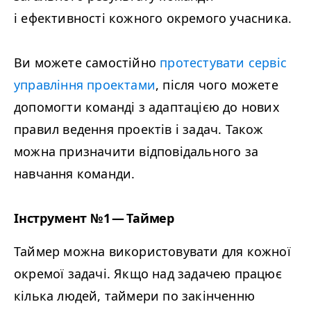
і ефективності кожного окремого учасника.
Ви можете самостійно
протестувати сервіс
управління проектами
, після чого можете
допомогти команді з адаптацією до нових
правил ведення проектів і задач. Також
можна призначити відповідального за
навчання команди.
Інструмент №1 — Таймер
Таймер можна використовувати для кожної
окремої задачі. Якщо над задачею працює
кілька людей, таймери по закінченню