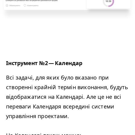
Інструмент №2 — Календар
Всі задачі, для яких було вказано при
створенні крайній термін виконання, будуть
відображатися на Календарі. Але це не всі
переваги Календаря всередині системи
управління проектами.