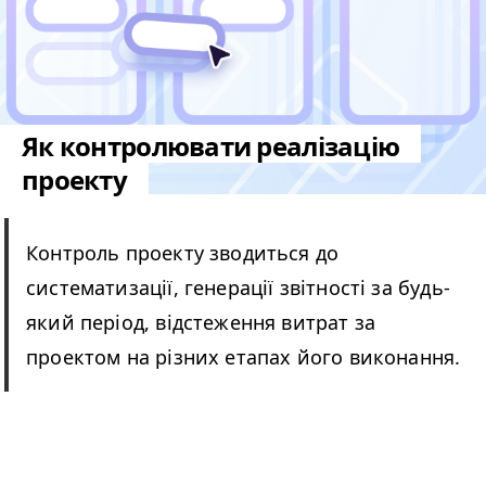
Як контролювати реалізацію
проекту
Контроль проекту зводиться до
систематизації, генерації звітності за будь-
який період, відстеження витрат за
проектом на різних етапах його виконання.