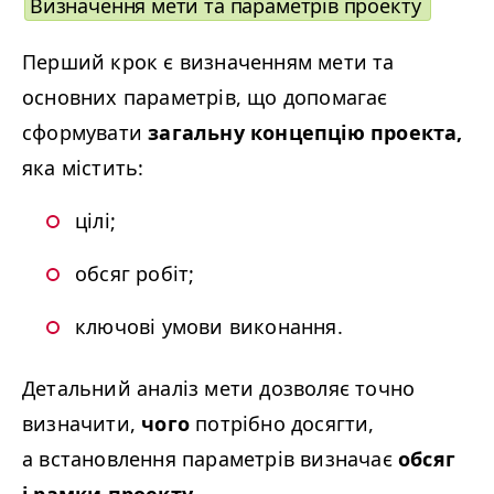
Визначення мети та параметрів проекту
Перший крок є визначенням мети та
основних параметрів, що допомагає
сформувати
загальну концепцію проекта,
яка містить:
цілі;
обсяг робіт;
ключові умови виконання.
Детальний аналіз мети дозволяє точно
визначити,
чого
потрібно досягти,
а встановлення параметрів визначає
обсяг