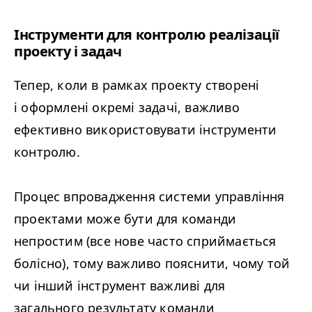
Інструменти для контролю реалізації
проекту і задач
Тепер, коли в рамках проекту створені
і оформлені окремі задачі, важливо
ефективно використовувати інструменти
контролю.
Процес впровадження системи управління
проектами може бути для команди
непростим (все нове часто сприймається
болісно), тому важливо пояснити, чому той
чи інший інструмент важливі для
загального результату команди