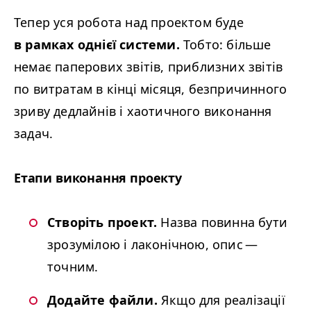
Тепер уся робота над проектом буде
в рамках однієї системи.
Тобто: більше
немає паперових звітів, приблизних звітів
по витратам в кінці місяця, безпричинного
зриву дедлайнів і хаотичного виконання
задач.
Етапи виконання проекту
Створіть проект.
Назва повинна бути
зрозумілою і лаконічною, опис —
точним.
Додайте файли.
Якщо для реалізації