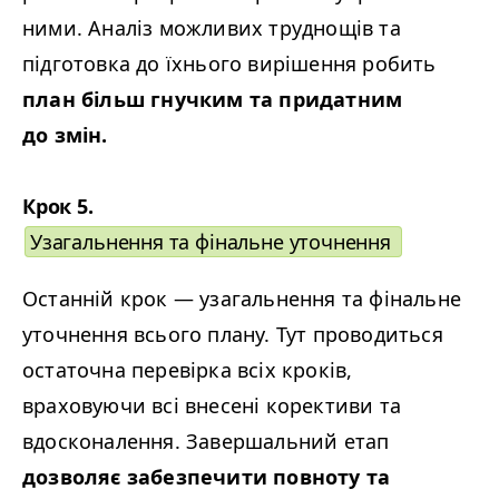
ними. Аналіз можливих труднощів та
підготовка до їхнього вирішення робить
план більш гнучким та придатним
до змін.
Крок 5.
Узагальнення та фінальне уточнення
Останній крок
—
узагальнення та фінальне
уточнення всього плану. Тут проводиться
остаточна перевірка всіх кроків,
враховуючи всі внесені корективи та
вдосконалення. Завершальний етап
дозволяє забезпечити повноту та