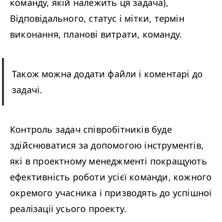
команду, якій належить ця задача),
Відповідального, статус і мітки, термін
виконання, планові витрати, команду.
Також можна додати файли і коментарі до
задачі.
Контроль задач співробітників буде
здійснюватися за допомогою інструментів,
які в проектному менеджменті покращують
ефективність роботи усієї команди, кожного
окремого учасника і призводять до успішної
реалізації усього проекту.