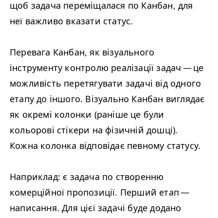
щоб задача переміщалася по Канбан, для
неї важливо вказати статус.
Перевага Канбан, як візуального
інструменту контролю реалізації задач — це
можливість перетягувати задачі від одного
етапу до іншого. Візуально Канбан виглядає
як окремі колонки (раніше це були
кольорові стікери на фізичній дошці).
Кожна колонка відповідає певному статусу.
Наприклад: є задача по створенню
комерційної пропозиції. Перший етап —
написання. Для цієї задачі буде додано