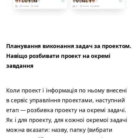
Планування виконання задач за проектом.
Навіщо розбивати проект на окремі
завдання
Коли проект і інформація по ньому внесені
в сервіс управління проектами, наступний
етап — розбивка проекту на окремі задачі.
Як і для проекту, для кожної окремої задачі
можна вказати: назву, папку (вибрати