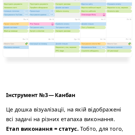
Інструмент №3 — Канбан
Це дошка візуалізації, на якій відображені
всі задачі на різних етапаха виконання.
Етап виконання = статус.
Тобто, для того,