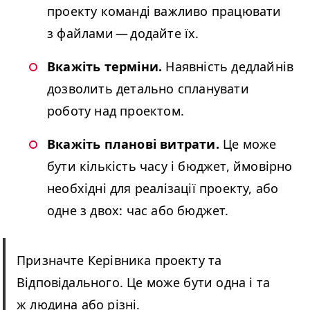
проекту команді важливо працювати
з файлами — додайте їх.
Вкажіть терміни.
Наявність дедлайнів
дозволить детально спланувати
роботу над проектом.
Вкажіть планові витрати.
Це може
бути кількість часу і бюджет, ймовірно
необхідні для реалізації проекту, або
одне з двох: час або бюджет.
Призначте Керівника проекту та
Відповідального. Це може бути одна і та
ж людина або різні.