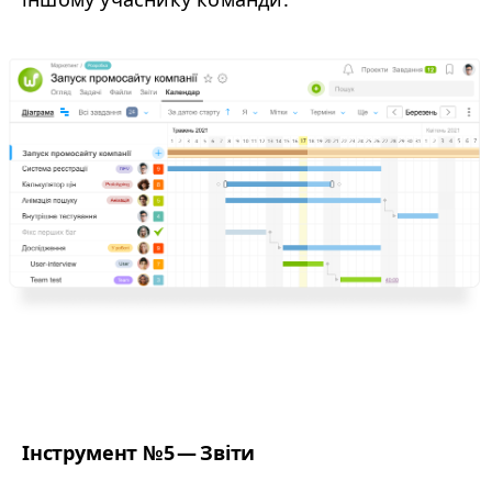
Інструмент №5 — Звіти