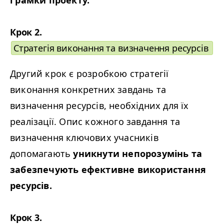
і рамки проекту.
Крок 2.
Стратегія виконання та визначення ресурсів
Другий крок є розробкою стратегії
виконання конкретних завдань та
визначення ресурсів, необхідних для їх
реалізації. Опис кожного завдання та
визначення ключових учасників
допомагають
уникнути непорозумінь та
забезпечують ефективне використання
ресурсів.
Крок 3.