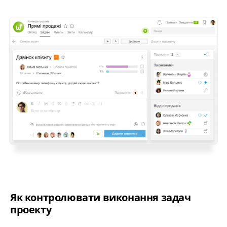
Як контролювати виконання задач
проекту