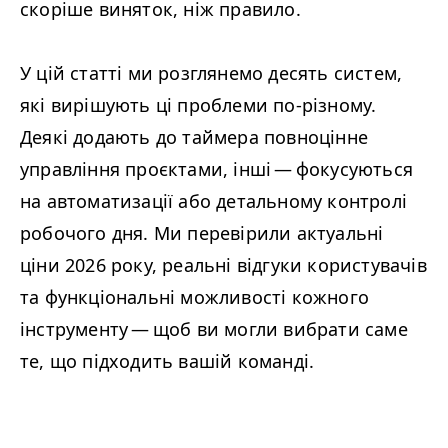
скоріше виняток, ніж правило.
У цій статті ми розглянемо десять систем,
які вирішують ці проблеми по-різному.
Деякі додають до таймера повноцінне
управління проєктами, інші — фокусуються
на автоматизації або детальному контролі
робочого дня. Ми перевірили актуальні
ціни 2026 року, реальні відгуки користувачів
та функціональні можливості кожного
інструменту — щоб ви могли вибрати саме
те, що підходить вашій команді.