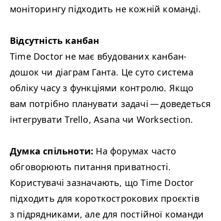
моніторингу підходить не кожній команді.
Відсутність канбан
Time Doctor не має вбудованих канбан-
дошок чи діаграм Ганта. Це суто система
обліку часу з функціями контролю. Якщо
вам потрібно планувати задачі — доведеться
інтегрувати Trello, Asana чи Worksection.
Думка спільноти:
На форумах часто
обговорюють питання приватності.
Користувачі зазначають, що Time Doctor
підходить для короткострокових проєктів
з підрядниками, але для постійної команди