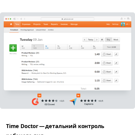
Time Doctor — детальний контроль