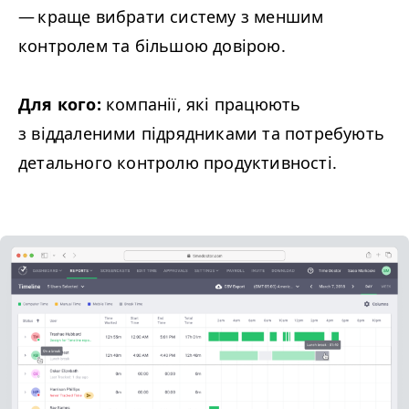
— краще вибрати систему з меншим
контролем та більшою довірою.
Для кого:
компанії, які працюють
з віддаленими підрядниками та потребують
детального контролю продуктивності.