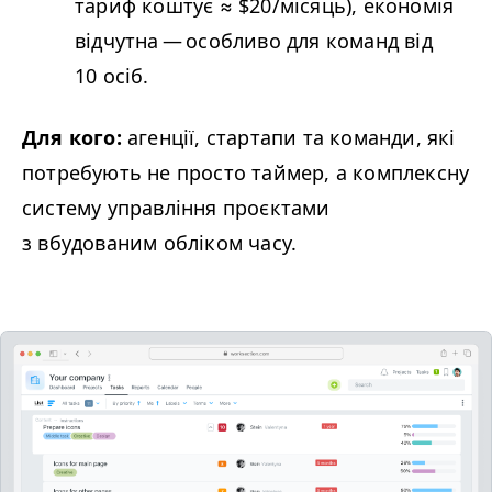
тариф коштує ≈ $20/​місяць), економія
відчутна — особливо для команд від
10 осіб.
Для кого:
агенції, стартапи та команди, які
потребують не просто таймер, а комплексну
систему управління проєктами
з вбудованим обліком часу.