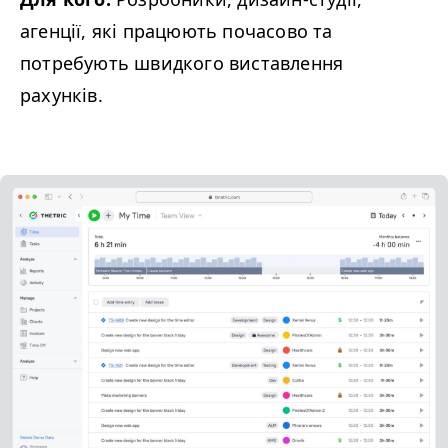
агенції, які працюють почасово та
потребують швидкого виставлення
рахунків.