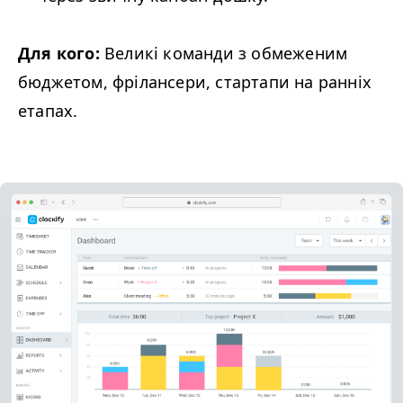
Для кого:
Великі команди з обмеженим
бюджетом, фрілансери, стартапи на ранніх
етапах.