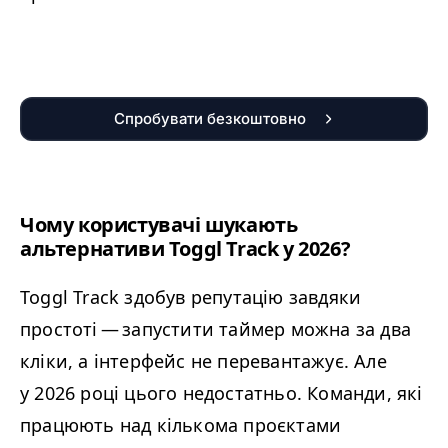
Спробувати безкоштовно
Чому користувачі шукають
альтернативи Toggl Track у 2026?
Toggl Track здобув репутацію завдяки
простоті — запустити таймер можна за два
кліки, а інтерфейс не перевантажує. Але
у 2026 році цього недостатньо. Команди, які
працюють над кількома проєктами