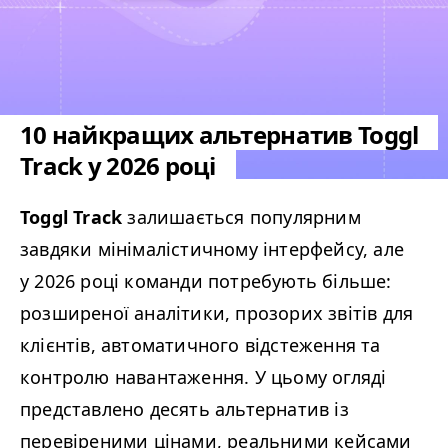
10 найкращих альтернатив Toggl
Track у 2026 році
Toggl Track
залишається популярним
завдяки мінімалістичному інтерфейсу, але
у 2026 році команди потребують більше:
розширеної аналітики, прозорих звітів для
клієнтів, автоматичного відстеження та
контролю навантаження. У цьому огляді
представлено десять альтернатив із
перевіреними цінами, реальними кейсами