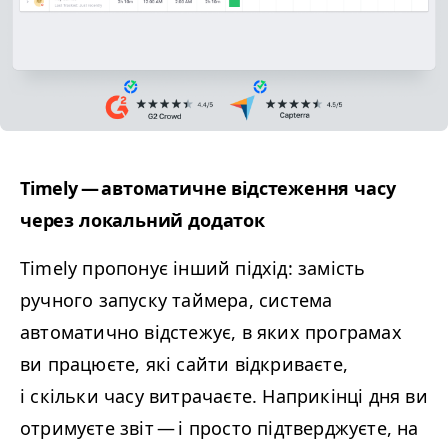
Timely — автоматичне відстеження часу
через локальний додаток
Timely пропонує інший підхід: замість
ручного запуску таймера, система
автоматично відстежує, в яких програмах
ви працюєте, які сайти відкриваєте,
і скільки часу витрачаєте. Наприкінці дня ви
отримуєте звіт — і просто підтверджуєте, на