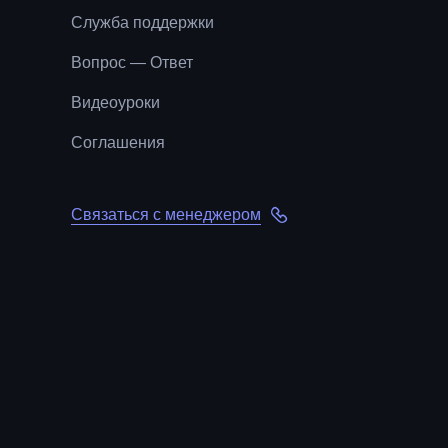
Служба поддержки
Вопрос — Ответ
Видеоуроки
Соглашения
Связаться с менеджером