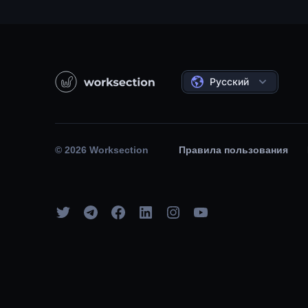
Русский
© 2026 Worksection
Правила пользования