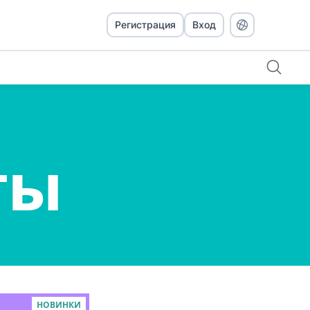
Регистрация
Вход
ты
НОВИНКИ