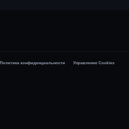
Политика конфиденциальности
Управление Cookies