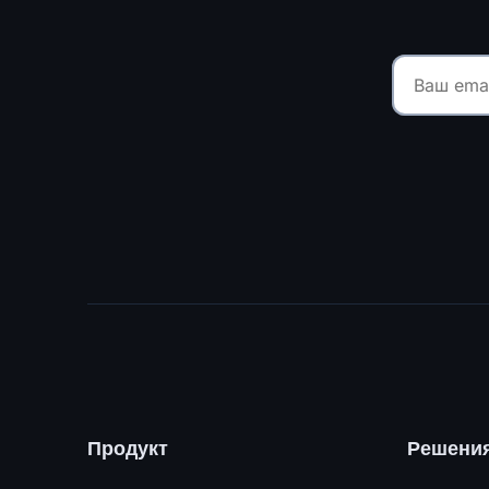
Продукт
Решени