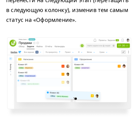
в следующую колонку), изменив тем самым
статус на «Оформление».