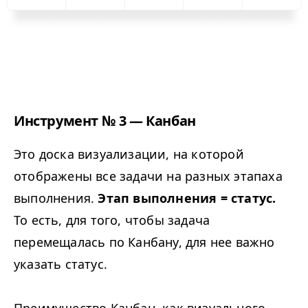
Инструмент № 3 — Канбан
Это доска визуализации, на которой
отображены все задачи на разных этапаха
выполнения.
Этап выполнения = статус.
То есть, для того, чтобы задача
перемещалась по Канбану, для нее важно
указать статус.
Преимущество Канбан, как визуального