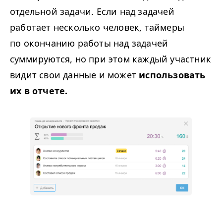
отдельной задачи. Если над задачей
работает несколько человек, таймеры
по окончанию работы над задачей
суммируются, но при этом каждый участник
видит свои данные и может
использовать
их в отчете.