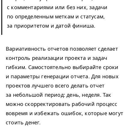
с комментариями или без них, задачи
по определенным меткам и статусам,
за приоритетом и датой финиша.
Вариативность отчетов позволяет сделает
контроль реализации проекта и задач
гибким. Самостоятельно выбирайте сроки
и параметры генерации отчета. Для новых
проектов лучшего всего делать отчет
за небольшой период: день, неделя. Так
можно скорректировать рабочий процесс
вовремя и избежать ошибок, которые могут
стоить денег.