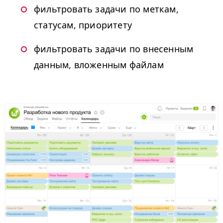
фильтровать задачи по меткам,
статусам, приоритету
фильтровать задачи по внесенным
данным, вложенным файлам