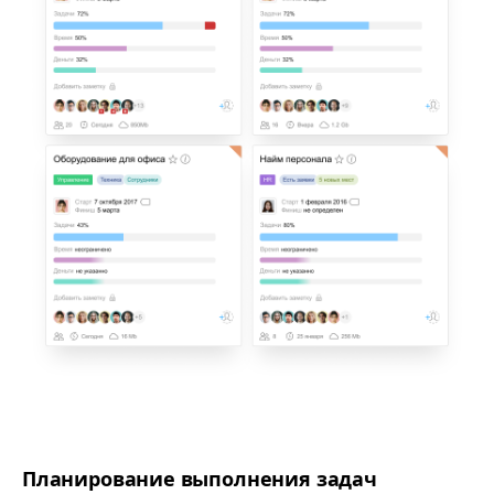
Планирование выполнения задач