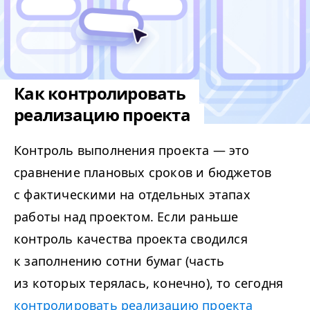
Как контролировать
реализацию проекта
Контроль выполнения проекта — это
сравнение плановых сроков и бюджетов
с фактическими на отдельных этапах
работы над проектом. Если раньше
контроль качества проекта сводился
к заполнению сотни бумаг (часть
из которых терялась, конечно), то сегодня
контролировать реализацию проекта