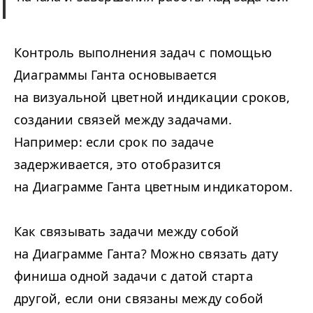
Контроль выполнения задач с помощью
Диаграммы Ганта основывается
на визуальной цветной индикации сроков,
создании связей между задачами.
Например: если срок по задаче
задерживается, это отобразится
на Диаграмме Ганта цветным индикатором.
Как связывать задачи между собой
на Диаграмме Ганта? Можно связать дату
финиша одной задачи с датой старта
другой, если они связаны между собой