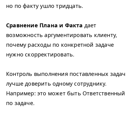
но по факту ушло тридцать.
Сравнение Плана и Факта
дает
возможность аргументировать клиенту,
почему расходы по конкретной задаче
нужно скорректировать.
Контроль выполнения поставленных задач
лучше доверить одному сотруднику.
Например: это может быть Ответственный
по задаче.