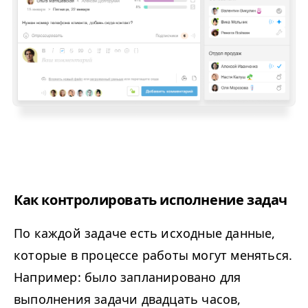
Как контролировать исполнение задач
По каждой задаче есть исходные данные,
которые в процессе работы могут меняться.
Например: было запланировано для
выполнения задачи двадцать часов,