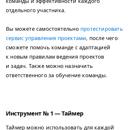
команды и эффективности каждого
отдельного участника.
Вы можете самостоятельно
протестировать
сервис управления проектами
, после чего
сможете помочь команде с адаптацией
к новым правилам ведения проектов
и задач. Также можно назначить
ответственного за обучение команды.
Инструмент № 1 — Таймер
Таймер можно использовать для каждой