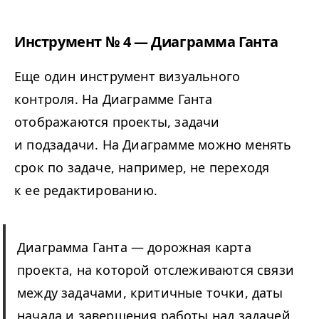
Инструмент № 4 — Диаграмма Ганта
Еще один инструмент визуального
контроля. На Диаграмме Ганта
отображаются проекты, задачи
и подзадачи. На Диаграмме можно менять
срок по задаче, например, не переходя
к ее редактированию.
Диаграмма Ганта — дорожная карта
проекта, на которой отслеживаются связи
между задачами, критичные точки, даты
начала и завершения работы над задачей.