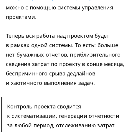
можно с помощью системы управления
проектами.
Теперь вся работа над проектом будет
в рамках одной системы. То есть: больше
нет бумажных отчетов, приблизительного
сведения затрат по проекту в конце месяца,
беспричинного срыва дедлайнов
и хаотичного выполнения задач.
Контроль проекта сводится
к систематизации, генерации отчетности
за любой период, отслеживанию затрат