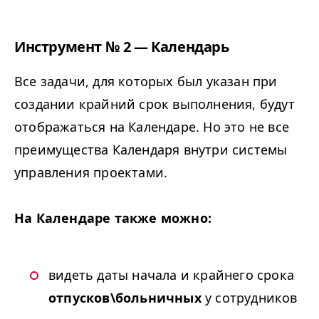
Инструмент № 2 — Календарь
Все задачи, для которых был указан при
создании крайний срок выполнения, будут
отображаться на Календаре. Но это не все
преимущества Календаря внутри системы
управления проектами.
На Календаре также можно:
видеть даты начала и крайнего срока
отпусков\больничных
у сотрудников