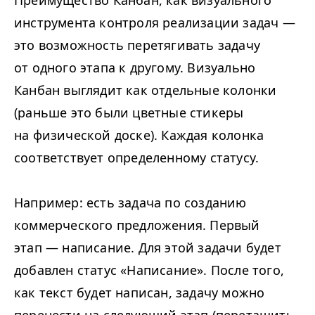
инструмента контроля реализации задач —
это возможность перетягивать задачу
от одного этапа к другому. Визуально
Канбан выглядит как отдельные колонки
(раньше это были цветные стикеры
на физической доске). Каждая колонка
соответствует определенному статусу.
Например: есть задача по созданию
коммерческого предложения. Первый
этап — написание. Для этой задачи будет
добавлен статус «Написание». После того,
как текст будет написан, задачу можно
перенести на следующий этап (перетащить