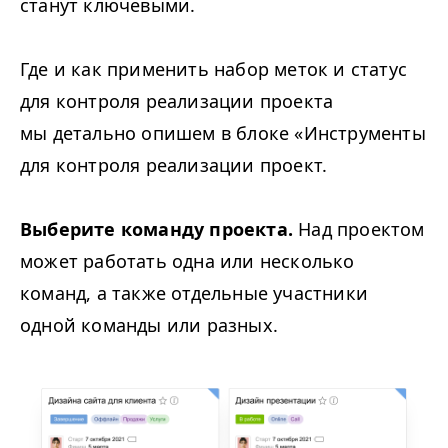
станут ключевыми.
Где и как применить набор меток и статус
для контроля реализации проекта
мы детально опишем в блоке «Инструменты
для контроля реализации проект.
Выберите команду проекта.
Над проектом
может работать одна или несколько
команд, а также отдельные участники
одной команды или разных.