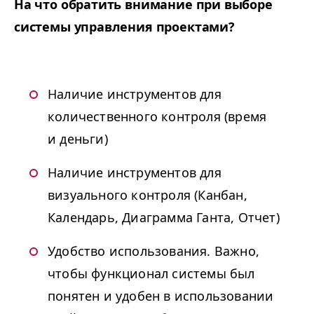
На что обратить внимание при выборе
системы управления проектами?
Наличие инструментов для
количественного контроля (время
и деньги)
Наличие инструментов для
визуального контроля (Канбан,
Календарь, Диаграмма Ганта, Отчет)
Удобство использования. Важно,
чтобы функционал системы был
понятен и удобен в использовании