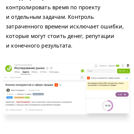
контролировать время по проекту
и отдельным задачам. Контроль
затраченного времени исключает ошибки,
которые могут стоить денег, репутации
и конечного результата.