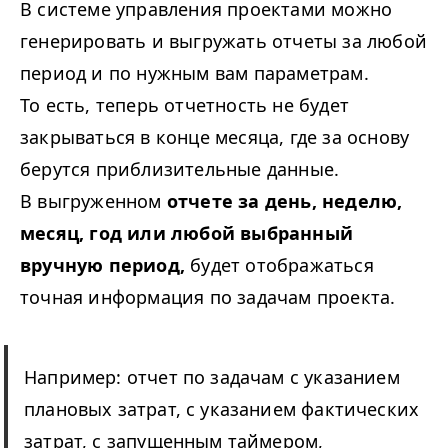
В системе управления проектами можно
генерировать и выгружать отчеты за любой
период и по нужным вам параметрам.
То есть, теперь отчетность не будет
закрываться в конце месяца, где за основу
берутся приблизительные данные.
В выгруженном
отчете за день, неделю,
месяц, год или любой выбранный
вручную период,
будет отображаться
точная информация по задачам проекта.
Например: отчет по задачам с указанием
плановых затрат, с указанием фактических
затрат, с запущенным таймером,