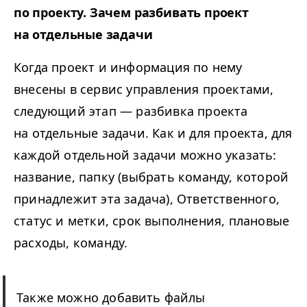
по проекту. Зачем разбивать проект
на отдельные задачи
Когда проект и информация по нему
внесены в сервис управления проектами,
следующий этап — разбивка проекта
на отдельные задачи. Как и для проекта, для
каждой отдельной задачи можно указать:
название, папку (выбрать команду, которой
принадлежит эта задача), Ответственного,
статус и метки, срок выполнения, плановые
расходы, команду.
Также можно добавить файлы