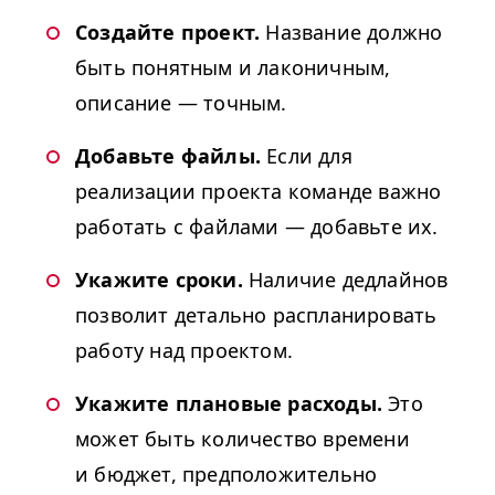
Создайте проект.
Название должно
быть понятным и лаконичным,
описание — точным.
Добавьте файлы.
Если для
реализации проекта команде важно
работать с файлами — добавьте их.
Укажите сроки.
Наличие дедлайнов
позволит детально распланировать
работу над проектом.
Укажите плановые расходы.
Это
может быть количество времени
и бюджет, предположительно