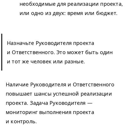
необходимые для реализации проекта,
или одно из двух: время или бюджет.
Назначьте Руководителя проекта
и Ответственного. Это может быть один
и тот же человек или разные.
Наличие Руководителя и Ответственного
повышает шансы успешной реализации
проекта. Задача Руководителя —
мониторинг выполнения проекта
и контроль.