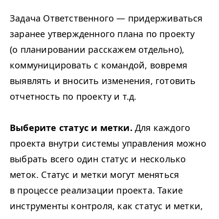
Задача Ответственного — придерживаться
заранее утвержденного плана по проекту
(о планировании расскажем отдельно),
коммуницировать с командой, вовремя
выявлять и вносить изменения, готовить
отчетность по проекту и т.д.
Выберите статус и метки.
Для каждого
проекта внутри системы управления можно
выбрать всего один статус и несколько
меток. Статус и метки могут меняться
в процессе реализации проекта. Такие
инструменты контроля, как статус и метки,