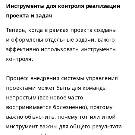
Инструменты для контроля реализации
проекта и задач
Теперь, когда в рамках проекта созданы
и оформлены отдельные задачи, важно
эффективно использовать инструменты
контроля.
Процесс внедрения системы управления
проектами может быть для команды
непростым (все новое часто
воспринимается болезненно), поэтому
важно объяснить, почему тот или иной
инструмент важны для общего результата