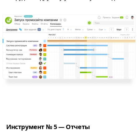
Инструмент № 5 — Отчеты