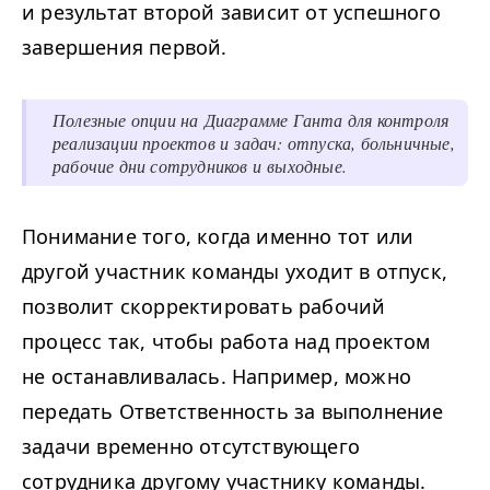
и результат второй зависит от успешного
завершения первой.
Полезные опции на Диаграмме Ганта для контроля
реализации проектов и задач: отпуска, больничные,
рабочие дни сотрудников и выходные.
Понимание того, когда именно тот или
другой участник команды уходит в отпуск,
позволит скорректировать рабочий
процесс так, чтобы работа над проектом
не останавливалась. Например, можно
передать Ответственность за выполнение
задачи временно отсутствующего
сотрудника другому участнику команды.