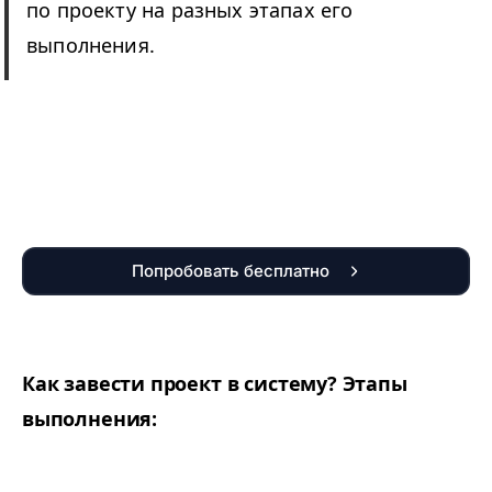
по проекту на разных этапах его
выполнения.
Попробовать бесплатно
Как завести проект в систему? Этапы
выполнения: