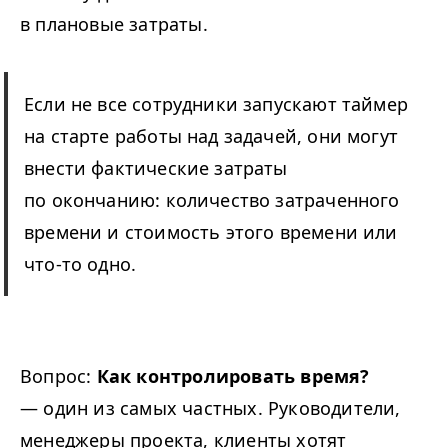
в плановые затраты.
Если не все сотрудники запускают таймер
на старте работы над задачей, они могут
внести фактические затраты
по окончанию: количество затраченного
времени и стоимость этого времени или
что-то одно.
Вопрос:
Как контролировать время?
— один из самых частных. Руководители,
менеджеры проекта, клиенты хотят