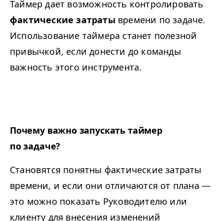
Таймер дает возможность контролировать
фактические затраты
времени по задаче.
Использование таймера станет полезной
привычкой, если донести до команды
важность этого инструмента.
Почему важно запускать таймер
по задаче?
Становятся понятны фактические затраты
времени, и если они отличаются от плана —
это можно показать Руководителю или
клиенту для внесения изменений