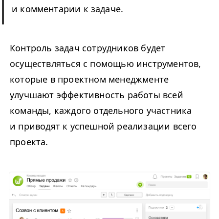
и комментарии к задаче.
Контроль задач сотрудников будет
осуществляться с помощью инструментов,
которые в проектном менеджменте
улучшают эффективность работы всей
команды, каждого отдельного участника
и приводят к успешной реализации всего
проекта.