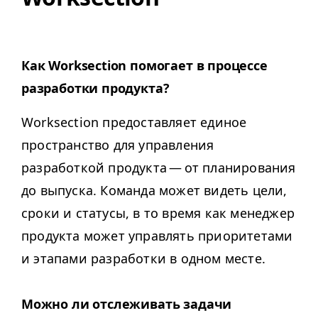
Как Work­sec­tion помогает в процессе
разработки продукта?
Work­sec­tion предоставляет единое
пространство для управления
разработкой продукта — от планирования
до выпуска. Команда может видеть цели,
сроки и статусы, в то время как менеджер
продукта может управлять приоритетами
и этапами разработки в одном месте.
Можно ли отслеживать задачи