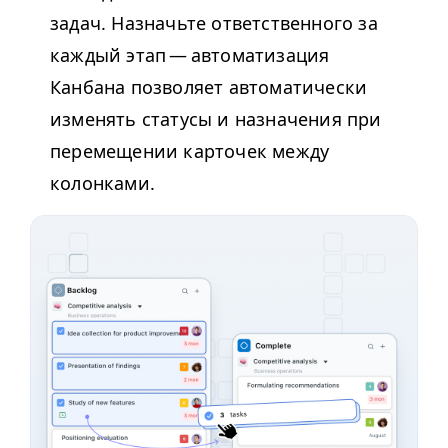
задач. Назначьте ответственного за
каждый этап — автоматизация
Канбана позволяет автоматически
изменять статусы и назначения при
перемещении карточек между
колонками.