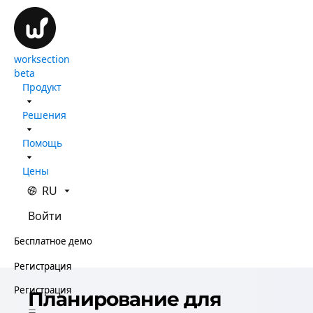
worksection
beta
Продукт
Решения
Помощь
Цены
RU
Войти
Бесплатное демо
Регистрация
Регистрация
Планирование для