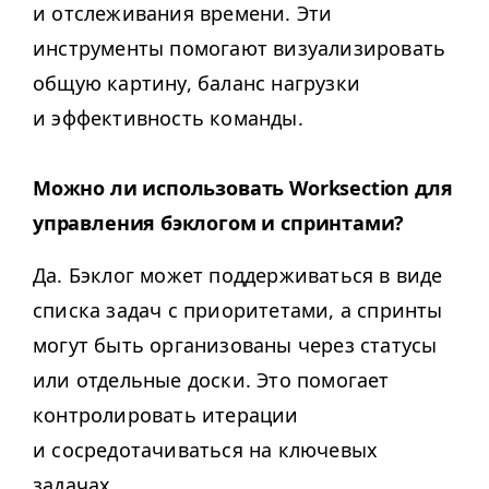
и отслеживания времени. Эти
инструменты помогают визуализировать
общую картину, баланс нагрузки
и эффективность команды.
Можно ли использовать Work­sec­tion для
управления бэклогом и спринтами?
Да. Бэклог может поддерживаться в виде
списка задач с приоритетами, а спринты
могут быть организованы через статусы
или отдельные доски. Это помогает
контролировать итерации
и сосредотачиваться на ключевых
задачах.