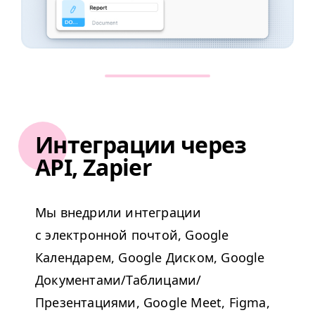
Интеграции через
API, Zapier
Мы внедрили интеграции
с электронной почтой, Google
Календарем, Google Диском, Google
Документами/​Таблицами/​
Презентациями, Google Meet, Fig­ma,