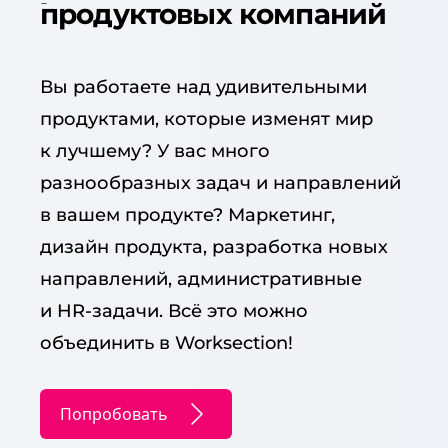
продуктовых компаний
Вы работаете над удивительными
продуктами, которые изменят мир
к лучшему? У вас много
разнообразных задач и направлений
в вашем продукте? Маркетинг,
дизайн продукта, разработка новых
направлений, административные
и HR-задачи. Всё это можно
объединить в Worksection!
Попробовать