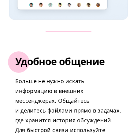
Удобное общение
Больше не нужно искать
информацию в внешних
мессенджерах. Общайтесь
и делитесь файлами прямо в задачах,
где хранится история обсуждений.
Для быстрой связи используйте