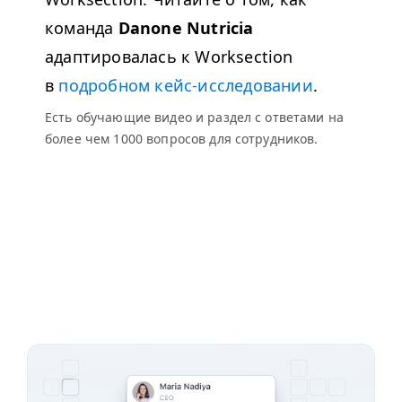
команда
Danone Nutri­cia
адаптировалась к Work­sec­tion
в
подробном кейс-исследовании
.
Есть обучающие видео и раздел с ответами на
более чем 1000 вопросов для сотрудников.