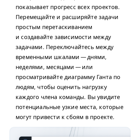
показывает прогресс всех проектов.
Перемещайте и расширяйте задачи
простым перетаскиванием
и создавайте зависимости между
задачами. Переключайтесь между
временными шкалами — днями,
неделями, месяцами — или
просматривайте диаграмму Ганта по
людям, чтобы оценить нагрузку
каждого члена команды. Вы увидите
потенциальные узкие места, которые
могут привести к сбоям в проекте.