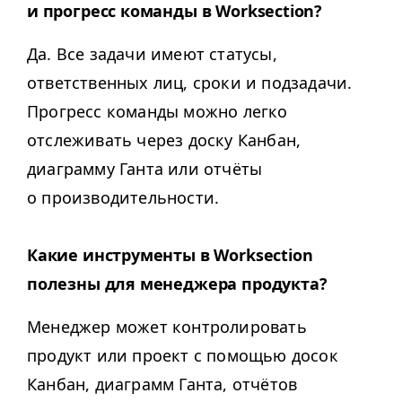
и прогресс команды в Worksection?
Да. Все задачи имеют статусы,
ответственных лиц, сроки и подзадачи.
Прогресс команды можно легко
отслеживать через доску Канбан,
диаграмму Ганта или отчёты
о производительности.
Какие инструменты в Work­sec­tion
полезны для менеджера продукта?
Менеджер может контролировать
продукт или проект с помощью досок
Канбан, диаграмм Ганта, отчётов