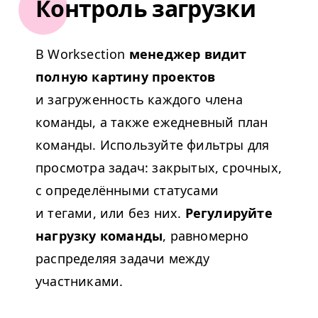
Контроль загрузки
В Work­sec­tion
менеджер видит
полную картину проектов
и загруженность каждого члена
команды, а также ежедневный план
команды. Используйте фильтры для
просмотра задач: закрытых, срочных,
с определёнными статусами
и тегами, или без них.
Регулируйте
нагрузку команды
, равномерно
распределяя задачи между
участниками.