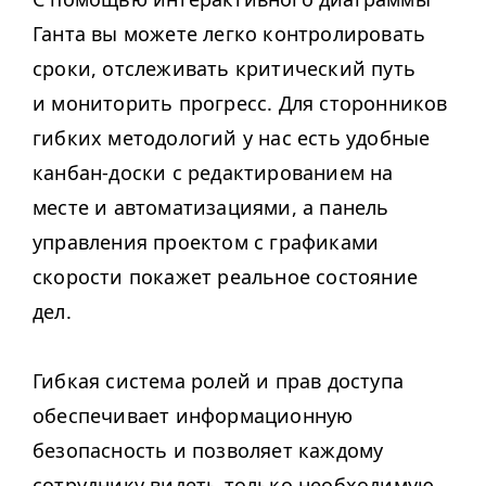
Ганта вы можете легко контролировать
сроки, отслеживать критический путь
и мониторить прогресс. Для сторонников
гибких методологий у нас есть удобные
канбан-доски с редактированием на
месте и автоматизациями, а панель
управления проектом с графиками
скорости покажет реальное состояние
дел.
Гибкая система ролей и прав доступа
обеспечивает информационную
безопасность и позволяет каждому
сотруднику видеть только необходимую