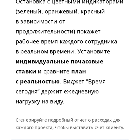
Остановка с цветными индикаторами
(зеленый, оранжевый, красный
в зависимости от
продолжительности) покажет
рабочее время каждого сотрудника
в реальном времени. Установите
индивидуальные почасовые
ставки
и сравните
план
с реальностью
. Виджет
“
Время
сегодня” держит ежедневную
нагрузку на виду.
Сгенерируйте подробный отчет о расходах для
каждого проекта, чтобы выставить счет клиенту.