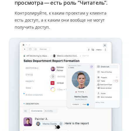
просмотра — есть роль
“
Читатель”.
Контролируйте, к каким проектам у клиента
есть доступ, а к каким они вообще не могут
получить доступ.