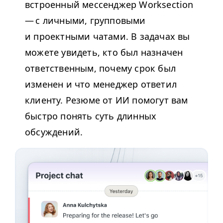
встроенный мессенджер Work­sec­tion
— с личными, групповыми
и проектными чатами. В задачах вы
можете увидеть, кто был назначен
ответственным, почему срок был
изменен и что менеджер ответил
клиенту. Резюме от ИИ помогут вам
быстро понять суть длинных
обсуждений.