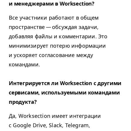
и менеджерами в Worksection?
Все участники работают в общем
пространстве — обсуждая задачи,
добавляя файлы и комментарии. Это
минимизирует потерю информации
и ускоряет согласование между
командами.
Интегрируется ли Work­sec­tion с другими
сервисами, используемыми командами
продукта?
Да, Work­sec­tion имеет интеграции
с Google Dri­ve, Slack, Telegram,