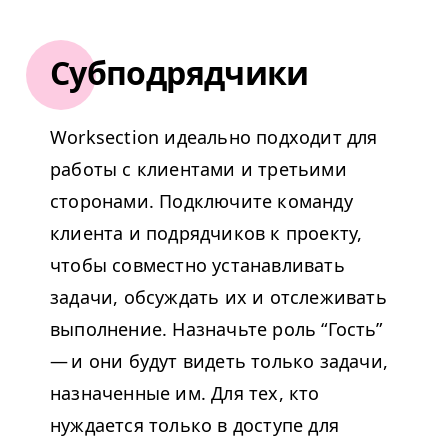
Субподрядчики
Work­sec­tion идеально подходит для
работы с клиентами и третьими
сторонами. Подключите команду
клиента и подрядчиков к проекту,
чтобы совместно устанавливать
задачи, обсуждать их и отслеживать
выполнение. Назначьте роль
“
Гость”
— и они будут видеть только задачи,
назначенные им. Для тех, кто
нуждается только в доступе для