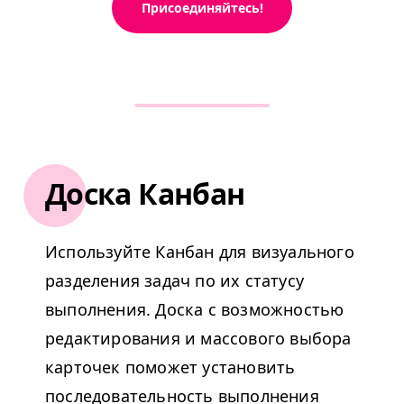
Присоединяйтесь!
Доска Канбан
Используйте Канбан для визуального
разделения задач по их статусу
выполнения. Доска с возможностью
редактирования и массового выбора
карточек поможет установить
последовательность выполнения