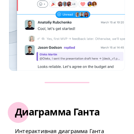
Диаграмма Ганта
Интерактивная диаграмма Ганта