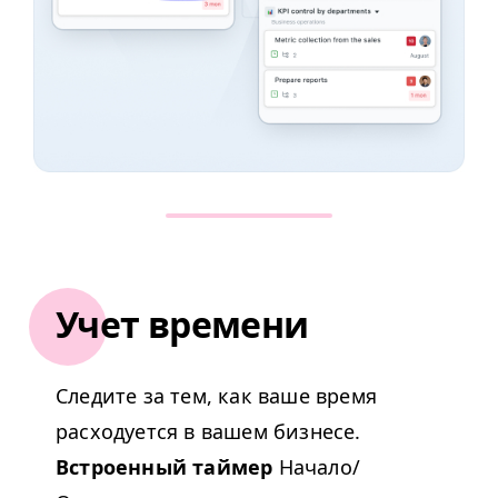
Учет времени
Следите за тем, как ваше время
расходуется в вашем бизнесе.
Встроенный таймер
Начало/​