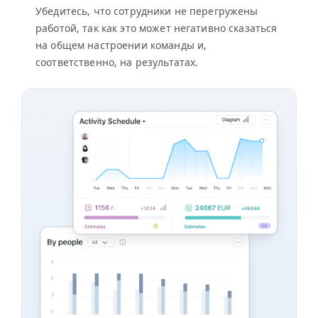
Убедитесь, что сотрудники не перегружены
работой, так как это может негативно сказаться
на общем настроении команды и,
соответственно, на результатах.