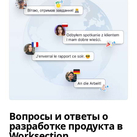
Вопросы и ответы о
разработке продукта в
Worksection