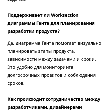
Поддерживает ли Work­sec­tion
диаграммы Ганта для планирования
разработки продукта?
Да, диаграмма Ганта помогает визуально
планировать этапы продукта,
зависимости между задачами и сроки.
Это удобно для мониторинга
долгосрочных проектов и соблюдения
сроков.
Как происходит сотрудничество между
разработчиками, дизайнерами