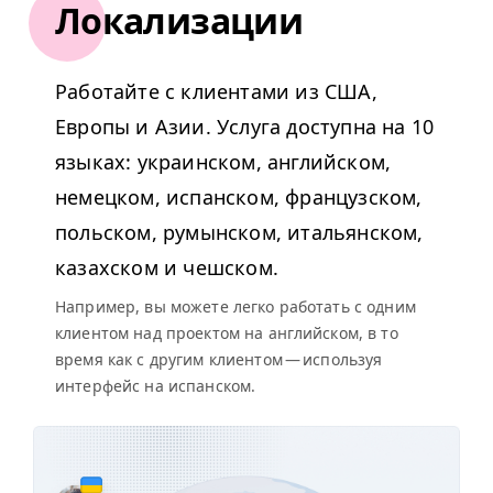
Локализации
Работайте с клиентами из США,
Европы и Азии. Услуга доступна на 10
языках: украинском, английском,
немецком, испанском, французском,
польском, румынском, итальянском,
казахском и чешском.
Например, вы можете легко работать с одним
клиентом над проектом на английском, в то
время как с другим клиентом — используя
интерфейс на испанском.