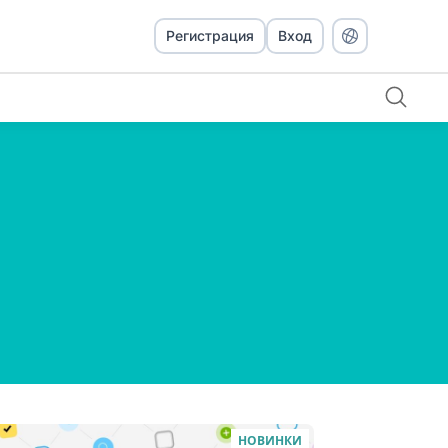
Регистрация
Вход
НОВИНКИ