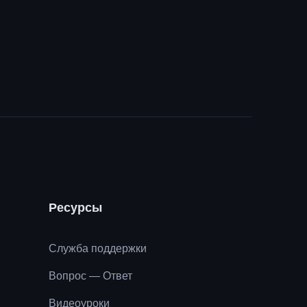
Ресурсы
Служба поддержки
Вопрос — Ответ
Видеоуроки