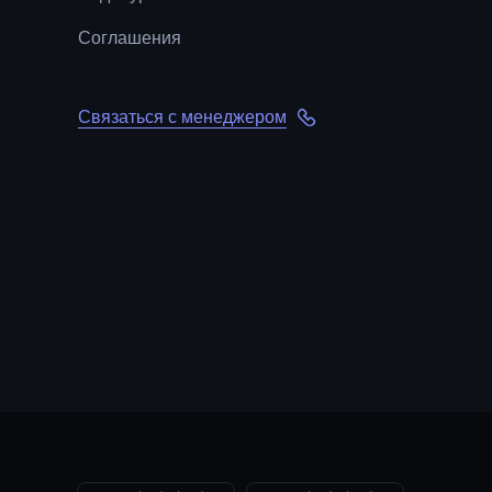
Соглашения
Связаться с менеджером