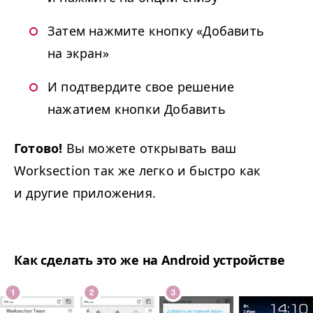
Затем нажмите кнопку «Добавить
на экран»
И подтвердите свое решение
нажатием кнопки Добавить
Готово!
Вы можете открывать ваш
Worksection так же легко и быстро как
и другие приложения.
Как сделать это же на Android устройстве