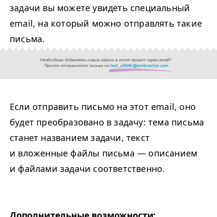
задачи вы можете увидеть специальный
email, на который можно отправлять такие
письма.
Если отправить письмо на этот email, оно
будет преобразовано в задачу: тема письма
станет названием задачи, текст
и вложенные файлы письма — описанием
и файлами задачи соответственно.
Дополнительные возможности: