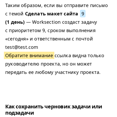
Таким образом, если вы отправите письмо
с темой
Сделать макет сайта
9
(1 день)
— Worksection создаст задачу
с приоритетом 9, сроком выполнения
«сегодня» и ответственным с почтой
test@test.com
Обратите внимание
ссылка видна только
руководителю проекта, но он может
передать ее любому участнику проекта.
Как сохранить черновик задачи или
подзадачи