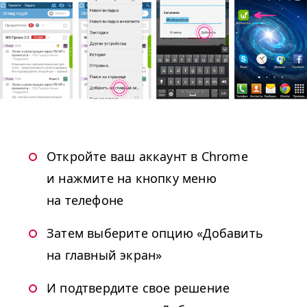
Откройте ваш аккаунт в Chrome
и нажмите на кнопку меню
на телефоне
Затем выберите опцию «Добавить
на главный экран»
И подтвердите свое решение