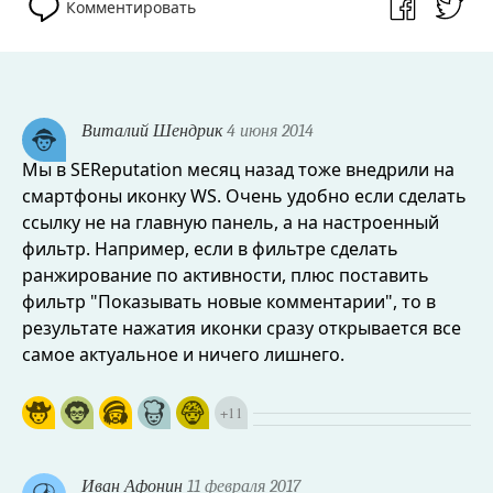
Комментировать
Виталий Шендрик
4 июня 2014
Мы в SEReputation месяц назад тоже внедрили на
смартфоны иконку WS. Очень удобно если сделать
ссылку не на главную панель, а на настроенный
фильтр. Например, если в фильтре сделать
ранжирование по активности, плюс поставить
фильтр "Показывать новые комментарии", то в
результате нажатия иконки сразу открывается все
самое актуальное и ничего лишнего.
+
11
Иван Афонин
11 февраля 2017