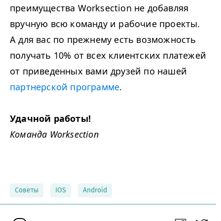
преимущества Worksection не добавляя
вручную всю команду и рабочие проекты.
А для вас по прежнему есть возможность
получать 10% от всех клиентских платежей
от приведенных вами друзей по нашей
партнерской программе
.
Удачной работы!
Команда Worksection
Советы
IOS
Android