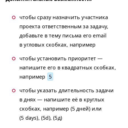
чтобы сразу назначить участника
проекта ответственным за задачу,
добавьте в тему письма его email
в угловых скобках, например
чтобы установить приоритет —
напишите его в квадратных скобках,
например
5
чтобы указать длительность задачи
в днях — напишите её в круглых
скобках, например (5 дней) или
(5 days), (5d), (5д)