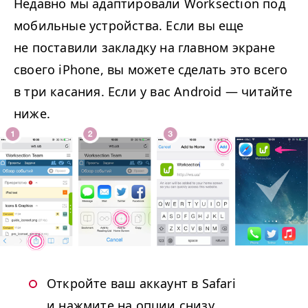
Недавно мы адаптировали Worksection под
мобильные устройства. Если вы еще
не поставили закладку на главном экране
своего iPhone, вы можете сделать это всего
в три касания. Если у вас Android — читайте
ниже.
Откройте ваш аккаунт в Safari
и нажмите на опции снизу