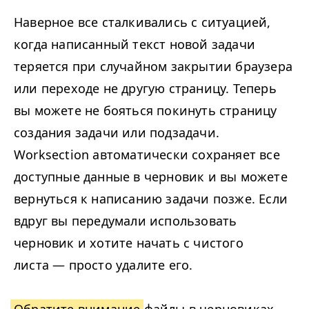
Наверное все сталкивались с ситуацией,
когда написанный текст новой задачи
теряется при случайном закрытии браузера
или переходе не другую страницу. Теперь
вы можете не бояться покинуть страницу
создания задачи или подзадачи.
Worksection автоматически сохраняет все
доступные данные в черновик и вы можете
вернуться к написанию задачи позже. Если
вдруг вы передумали использовать
черновик и хотите начать с чистого
листа — просто удалите его.