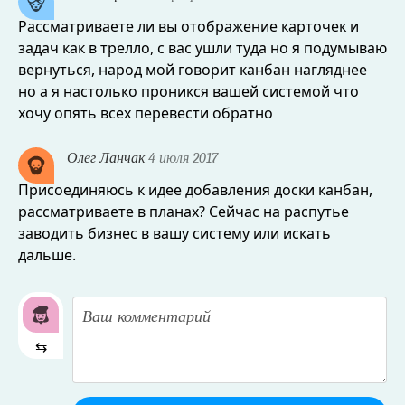
Рассматриваете ли вы отображение карточек и
задач как в трелло, с вас ушли туда но я подумываю
вернуться, народ мой говорит канбан нагляднее
но а я настолько проникся вашей системой что
хочу опять всех перевести обратно
Олег Ланчак
4 июля 2017
Присоединяюсь к идее добавления доски канбан,
рассматриваете в планах? Сейчас на распутье
заводить бизнес в вашу систему или искать
дальше.
⇆