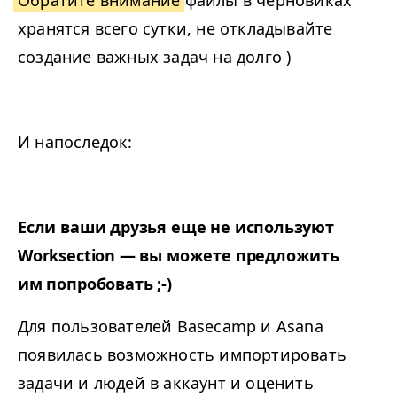
Обратите внимание
файлы в черновиках
хранятся всего сутки, не откладывайте
создание важных задач на долго )
И напоследок:
Если ваши друзья еще не используют
Worksection — вы можете предложить
им попробовать ;-)
Для пользователей Basecamp и Asana
появилась возможность импортировать
задачи и людей в аккаунт и оценить