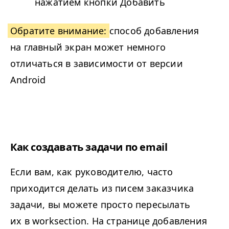
нажатием кнопки Добавить
Обратите внимание:
способ добавления
на главный экран может немного
отличаться в зависимости от версии
Android
Как создавать задачи по email
Если вам, как руководителю, часто
приходится делать из писем заказчика
задачи, вы можете просто пересылать
их в worksection. На странице добавления