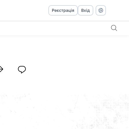
Реєстрація
Вхід