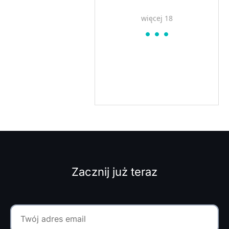
więcej 18
Zacznij już teraz