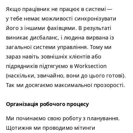
Якщо працівник не працює в системі —
у тебе немає можливості синхронізувати
його з іншими фахівцями. В результаті
виникає дисбаланс, і людина вирвана із
загальної системи управління. Тому ми
зараз навіть зовнішніх клієнтів або
підрядників підтягуємо в Worksection
(наскільки, звичайно, вони до цього готові).
Так ми досягаємо максимальної прозорості.
Організація робочого процесу
Ми починаємо свою роботу з планування.
Щотижня ми проводимо мітинги