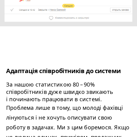
Адаптація співробітників до системи
За нашою статистикою
80
–
90
%
співробітників дуже швидко звикають
і починають працювати в системі.
Проблема лише в тому, що молоді фахівці
лінуються і не хочуть описувати свою
роботу в задачах. Ми з цим боремося. Якщо