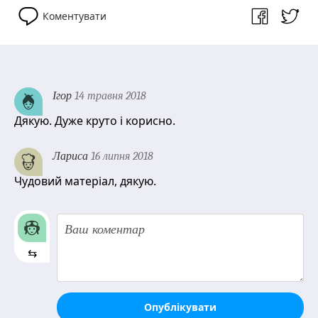
Коментувати
Ігор
14 травня 2018
Дякую. Дуже круто і корисно.
Лариса
16 липня 2018
Чудовий матеріал, дякую.
⇆
Опублікувати