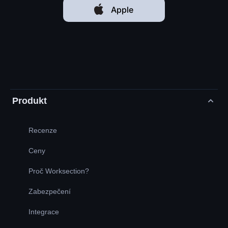
Apple
Produkt
Recenze
Ceny
Proč Worksection?
Zabezpečení
Integrace