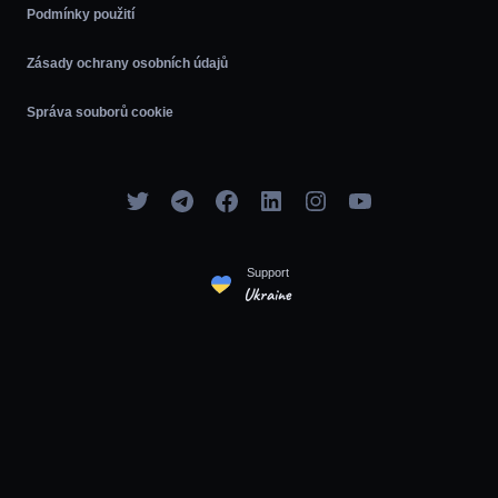
Podmínky použití
Zásady ochrany osobních údajů
Správa souborů cookie
Support
Ukraine