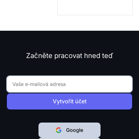
Začněte pracovat hned teď
Vytvořit účet
Google