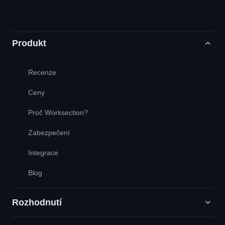
Produkt
Recenze
Ceny
Proč Worksection?
Zabezpečení
Integrace
Blog
Rozhodnutí