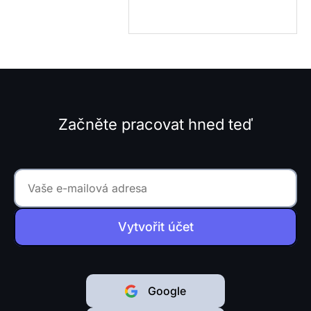
Začněte pracovat hned teď
Vytvořit účet
Google