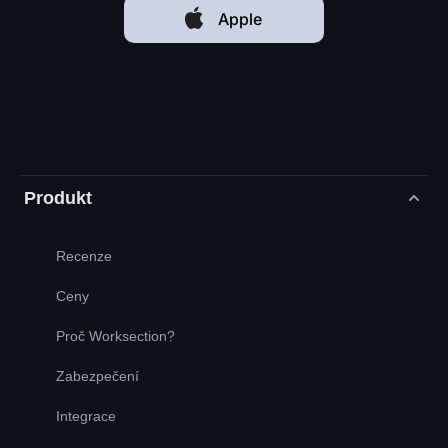
Apple
Produkt
Recenze
Ceny
Proč Worksection?
Zabezpečení
Integrace