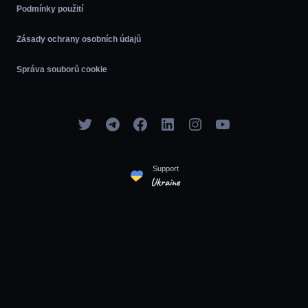
Podmínky použití
Zásady ochrany osobních údajů
Správa souborů cookie
Support
Ukraine