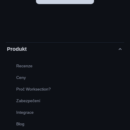
Produkt
Recenze
Ceny
Proč Worksection?
Zabezpečení
Integrace
Blog