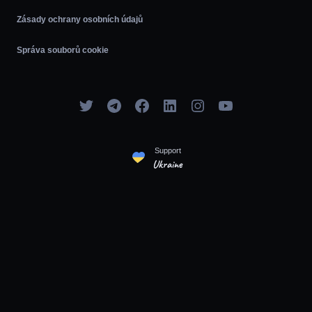
Zásady ochrany osobních údajů
Správa souborů cookie
Support
Ukraine