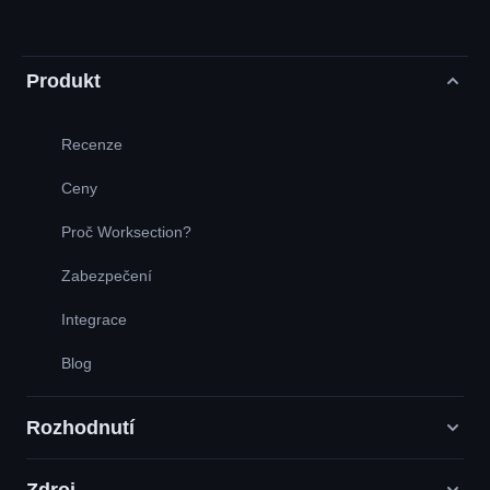
Produkt
Recenze
Ceny
Proč Worksection?
Zabezpečení
Integrace
Blog
Rozhodnutí