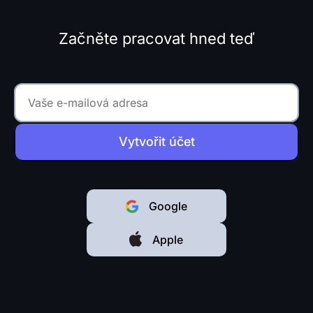
Začněte pracovat hned teď
Vytvořit účet
Google
Apple