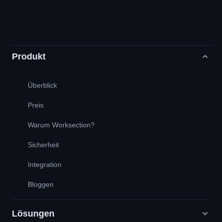
Produkt
Überblick
Preis
Warum Worksection?
Sicherheit
Integration
Bloggen
Lösungen