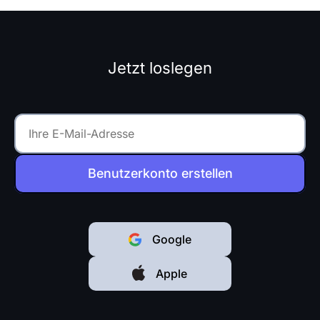
abgeschlossen werden.
Dieser Artikel...
Jetzt loslegen
Benutzerkonto erstellen
Google
Apple