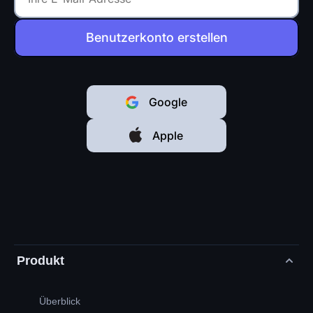
Benutzerkonto erstellen
Google
Apple
Produkt
Überblick