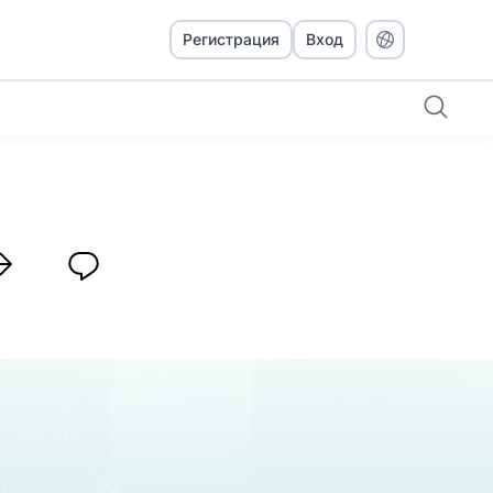
Регистрация
Вход
и