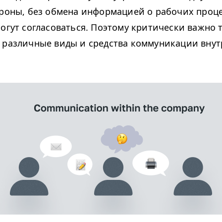
ороны, без обмена информацией о рабочих проце
могут согласоваться. Поэтому критически важно
 различные виды и средства коммуникации внут