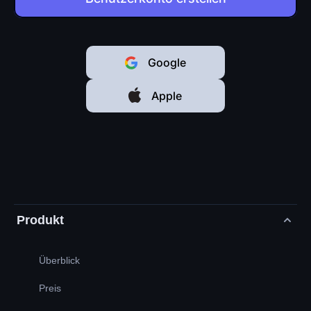
Google
Apple
Produkt
Überblick
Preis