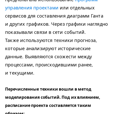
управления проектами
или отдельных
сервисов для составления диаграмм Ганта
и других графиков. Через графики наглядно
показывали связи в сети событий.
Также используются техники прогноза,
которые анализируют исторические
данные. Выявляются схожести между
процессами, происходившими ранее,
и текущими.
Перечисленные техники вошли в метод
моделирования событий. Под их влиянием,
расписание проекта составляется таким
образом: