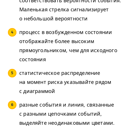
соответствовать вероятности события.
Маленькая стрелка сигнализирует
о небольшой вероятности
процесс в возбужденном состоянии
отображайте более высоким
прямоугольником, чем для исходного
состояния
статистическое распределение
на момент риска указывайте рядом
с диаграммой
разные события и линия, связанные
с разными цепочками событий,
выделяйте неодинаковыми цветами.