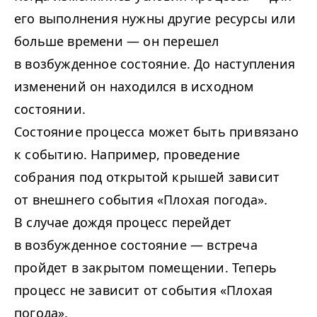
его выполнения нужны другие ресурсы или
больше времени — он перешел
в возбужденное состояние. До наступления
изменений он находился в исходном
состоянии.
Состояние процесса может быть привязано
к событию. Например, проведение
собрания под открытой крышей зависит
от внешнего события «Плохая погода».
В случае дождя процесс перейдет
в возбужденное состояние — встреча
пройдет в закрытом помещении. Теперь
процесс не зависит от события «Плохая
погода».