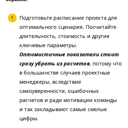
Подготовьте расписание проекта для
оптимального сценария. Посчитайте
длительность, стоимость и другие
ключевые параметры.
Оптимистичные показатели стоит
сразу убрать из расчетов
, потому что
в большинстве случаев проектные
менеджеры, вследствие
самоуверенности, ошибочных
расчетов и ради мотивации команды
и так закладывают самые смелые
цифры.