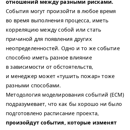
отношений между разными рисками.
События могут произойти в любое время
во время выполнения процесса, иметь
корреляцию между собой или стать
причиной для появления других
неопределенностей. Одно и то же событие
способно иметь разное влияние
в зависимости от обстоятельств,
и менеджер может «тушить пожар» тоже
разными способами.
Методология моделирования событий (ECM)
подразумевает, что как бы хорошо ни было
подготовлено расписание проекта,
произойдут события, которые изменят