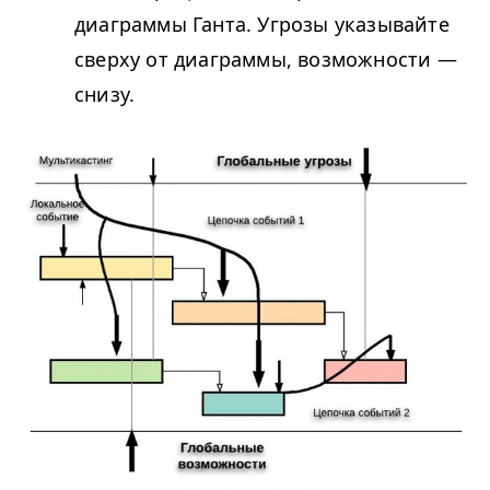
диаграммы Ганта. Угрозы указывайте
сверху от диаграммы, возможности —
снизу.