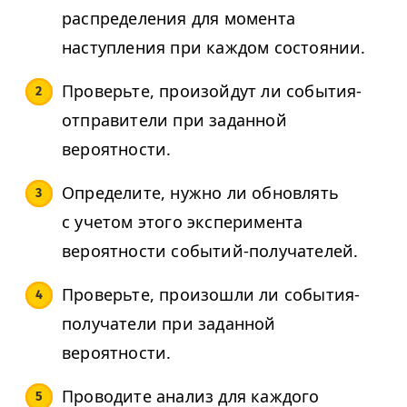
распределения для момента
наступления при каждом состоянии.
Проверьте, произойдут ли события-
отправители при заданной
вероятности.
Определите, нужно ли обновлять
с учетом этого эксперимента
вероятности событий-получателей.
Проверьте, произошли ли события-
получатели при заданной
вероятности.
Проводите анализ для каждого