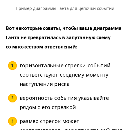
Пример диаграммы Ганта для цепочки событий
Вот некоторые советы, чтобы ваша диаграмма
Ганта не превратилась в запутанную схему
со множеством ответвлений:
горизонтальные стрелки событий
соответствуют среднему моменту
наступления риска
вероятность события указывайте
рядом с его стрелкой
размер стрелок может