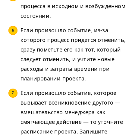
процесса в исходном и возбужденном
состоянии.
Если произошло событие, из-за
которого процесс придется отменить,
сразу пометьте его как тот, который
следует отменить, и учтите новые
расходы и затраты времени при
планировании проекта.
Если произошло событие, которое
вызывает возникновение другого —
вмешательство менеджера как
смягчающее действие — то уточните
расписание проекта. Запишите