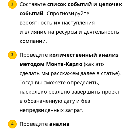
Составьте
список событий и цепочек
событий
. Спрогнозируйте
вероятность их наступления
и влияние на ресурсы и деятельность
компании.
Проведите
количественный анализ
методом Монте-Карло
(как это
сделать мы расскажем далее в статье).
Тогда вы сможете определить,
насколько реально завершить проект
в обозначенную дату и без
непредвиденных затрат.
Проведите
анализ