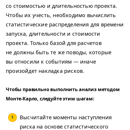
со стоимостью и длительностью проекта.
Чтобы их учесть, необходимо вычислить
статистические распределения для времени
запуска, длительности и стоимости
проекта. Только базой для расчетов
не должны быть те же поводы, которые
вы относили к событиям — иначе
произойдет накладка рисков.
Чтобы правильно выполнить анализ методом
Монте-Карло, следуйте этим шагам:
Высчитайте моменты наступления
риска на основе статистического