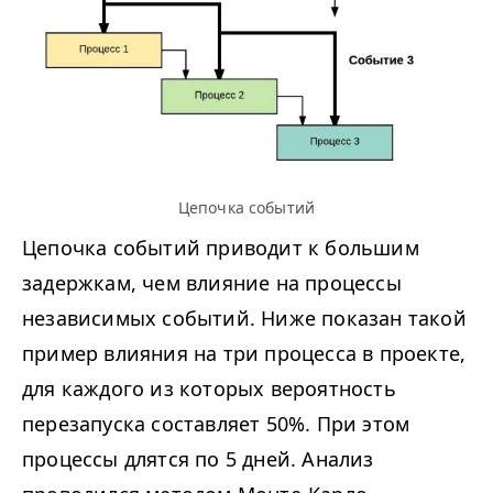
Цепочка событий
Цепочка событий приводит к большим
задержкам, чем влияние на процессы
независимых событий. Ниже показан такой
пример влияния на три процесса в проекте,
для каждого из которых вероятность
перезапуска составляет 50%. При этом
процессы длятся по 5 дней. Анализ