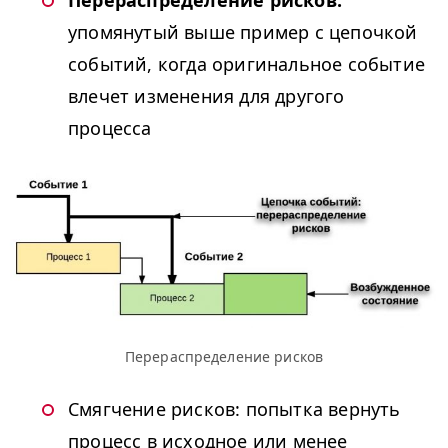
упомянутый выше пример с цепочкой
событий, когда оригинальное событие
влечет изменения для другого
процесса
Перераспределение рисков
Смягчение рисков: попытка вернуть
процесс в исходное или менее