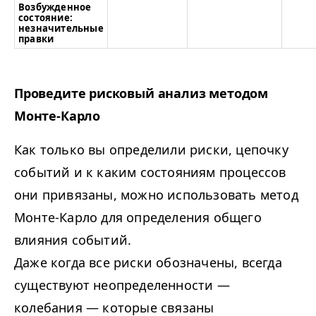
Возбужденное
состояние:
незначительные
правки
Проведите рисковый анализ методом
Монте-Карло
Как только вы определили риски, цепочку
событий и к каким состояниям процессов
они привязаны, можно использовать метод
Монте-Карло для определения общего
влияния событий.
Даже когда все риски обозначены, всегда
существуют неопределенности —
колебания — которые связаны