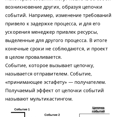
возникновение других, образуя цепочки
событий. Например, изменение требований
привело к задержке процесса, и для его
ускорения менеджер привлек ресурсы,
выделенные для другого процесса. В итоге
конечные сроки не соблюдаются, и проект
в целом проваливается.
Событие, которое вызывает цепочку,
называется отправителем. Событие,
«принимающее эстафету» — получателем.
Получаемый эффект от цепочки событий
называют мультикастингом.