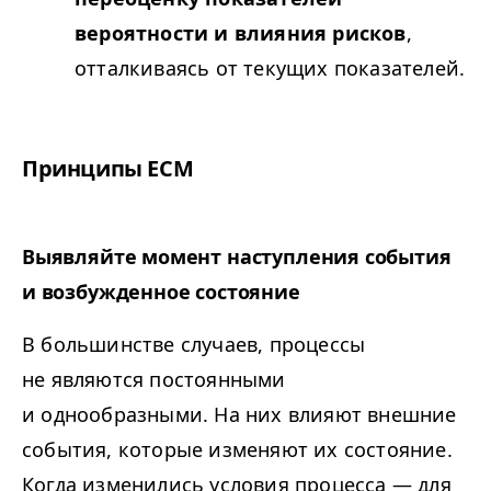
вероятности и влияния рисков
,
отталкиваясь от текущих показателей.
Принципы ЕСМ
Выявляйте момент наступления события
и возбужденное состояние
В большинстве случаев, процессы
не являются постоянными
и однообразными. На них влияют внешние
события, которые изменяют их состояние.
Когда изменились условия процесса — для