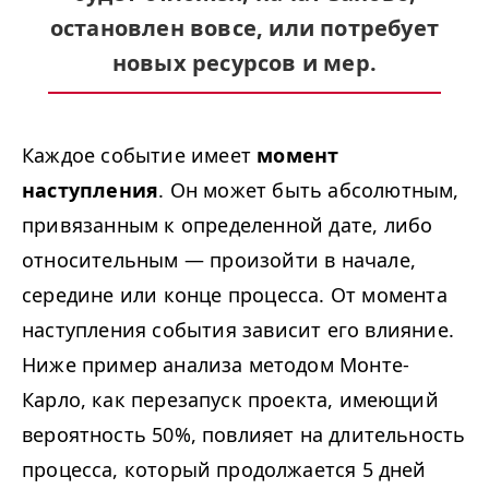
остановлен вовсе, или потребует
новых ресурсов и мер.
Каждое событие имеет
момент
наступления
. Он может быть абсолютным,
привязанным к определенной дате, либо
относительным — произойти в начале,
середине или конце процесса. От момента
наступления события зависит его влияние.
Ниже пример анализа методом Монте-
Карло, как перезапуск проекта, имеющий
вероятность 50%, повлияет на длительность
процесса, который продолжается 5 дней