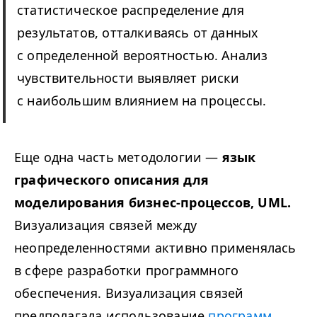
статистическое распределение для
результатов, отталкиваясь от данных
с определенной вероятностью. Анализ
чувствительности выявляет риски
с наибольшим влиянием на процессы.
Еще одна часть методологии —
язык
графического описания для
моделирования бизнес-процессов, UML.
Визуализация связей между
неопределенностями активно применялась
в сфере разработки программного
обеспечения. Визуализация связей
предполагала использование
программ