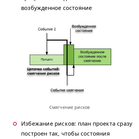
возбужденное состояние
Смягчение рисков
Избежание рисков: план проекта сразу
построен так, чтобы состояния