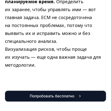
планируемое время.
Определить
их заранее, чтобы управлять ими — вот
главная задача. ECM не сосредоточена
на постоянных проблемах, потому что
выявить их и исправить можно и без
специального анализа.
Визуализация рисков, чтобы проще
их изучать — еще одна важная задача для
методологии.
Попробовать бесплатно