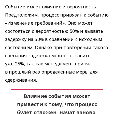
Событие имеет влияние и вероятность.
Предположим, процесс привязан к событию
«Изменение требований». Оно может
состояться с вероятностью 50% и вызвать
задержку на 50% в сравнении с исходным
состоянием. Однако при повторении такого
сценария задержка может составить
уже 25%, так как менеджмент принял
в прошлый раз определенные меры для
сдерживания.
Влияние события может
привести к тому, что процесс
будет отложен, начат заново,