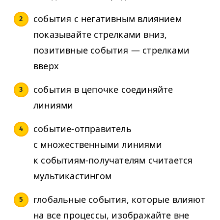
события с негативным влиянием
показывайте стрелками вниз,
позитивные события — стрелками
вверх
события в цепочке соединяйте
линиями
событие-отправитель
с множественными линиями
к событиям-получателям считается
мультикастингом
глобальные события, которые влияют
на все процессы, изображайте вне