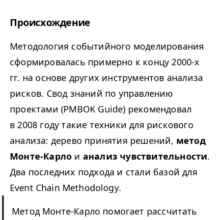
Происхождение
Методология событийного моделирования
сформировалась примерно к концу 2000-х
гг. на основе других инструментов анализа
рисков. Свод знаний по управлению
проектами (PMBOK Guide) рекомендовал
в 2008 году такие техники для рискового
анализа: дерево принятия решений,
метод
Монте-Карло
и
анализ чувствительности
.
Два последних подхода и стали базой для
Event Chain Methodology
.
Метод Монте-Карло помогает рассчитать