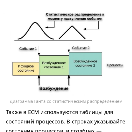
Диаграмма Ганта со статистическим распределением
Также в ЕСМ используются таблицы для
состояний процессов. В строках указывайте
состояния процессов, в столбцах —