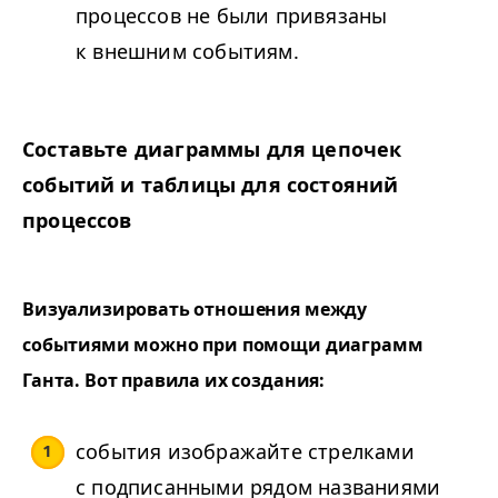
процессов не были привязаны
к внешним событиям.
Составьте диаграммы для цепочек
событий и таблицы для состояний
процессов
Визуализировать отношения между
событиями можно при помощи диаграмм
Ганта. Вот правила их создания:
события изображайте стрелками
с подписанными рядом названиями