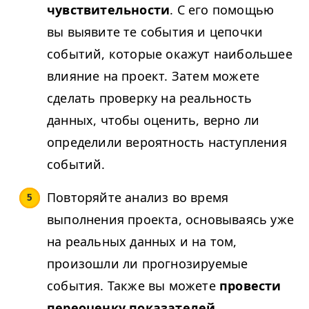
чувствительности
. С его помощью
вы выявите те события и цепочки
событий, которые окажут наибольшее
влияние на проект. Затем можете
сделать проверку на реальность
данных, чтобы оценить, верно ли
определили вероятность наступления
событий.
Повторяйте анализ во время
выполнения проекта, основываясь уже
на реальных данных и на том,
произошли ли прогнозируемые
события. Также вы можете
провести
переоценку показателей