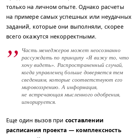
только на личном опыте. Однако расчеты
на примере самых успешных или неудачных
заданий, которые они выполняли, скорее
всего окажутся некорректными.
Часть менеджеров может неосознанно
рассуждать по принципу «Я вижу то, что
хочу видеть». Распространенный случай,
когда управленец больше доверяется тем
сведениям, которые соответствуют его
мировоззрению. А информация,
не встречающая мысленного одобрения,
игнорируется.
Еще один вызов при
составлении
расписания проекта — комплексность