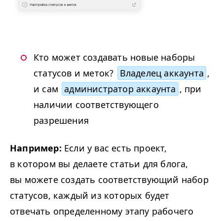
Кто может создавать новые наборы
статусов и меток?
Владелец аккаунта
,
и сам
администратор аккаунта
, при
наличии соответствующего
разрешения
Например:
Если у вас есть проект,
в котором вы делаете статьи для блога,
вы можете создать соответствующий набор
статусов, каждый из которых будет
отвечать определенному этапу рабочего