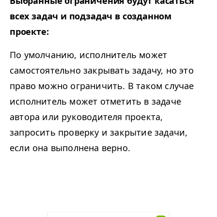
Выбранные ограничения будут касаться
всех задач и подзадач в созданном
проекте:
По умолчанию, исполнитель может
самостоятельно закрывать задачу, но это
право можно ограничить. В таком случае
исполнитель может отметить в задаче
автора или руководителя проекта,
запросить проверку и закрытие задачи,
если она выполнена верно.