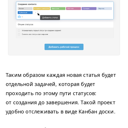
Таким образом каждая новая статья будет
отдельной задачей, которая будет
проходить по этому пути статусов:
от создания до завершения. Такой проект
удобно отслеживать в виде Канбан доски.