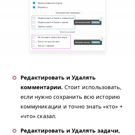
Редактировать и Удалять
комментарии.
Стоит использовать,
если нужно сохранить всю историю
коммуникации и точно знать «кто» +
«что» сказал.
Редактировать и Удалять задачи,