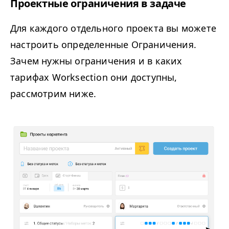
Проектные ограничения в задаче
Для каждого отдельного проекта вы можете
настроить определенные Ограничения.
Зачем нужны ограничения и в каких
тарифах Worksection они доступны,
рассмотрим ниже.