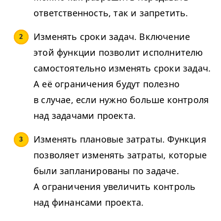
ответственность, так и запретить.
Изменять сроки задач. Включение
этой функции позволит исполнителю
самостоятельно изменять сроки задач.
А её ограничения будут полезно
в случае, если нужно больше контроля
над задачами проекта.
Изменять плановые затраты. Функция
позволяет изменять затраты, которые
были запланированы по задаче.
А ограничения увеличить контроль
над финансами проекта.