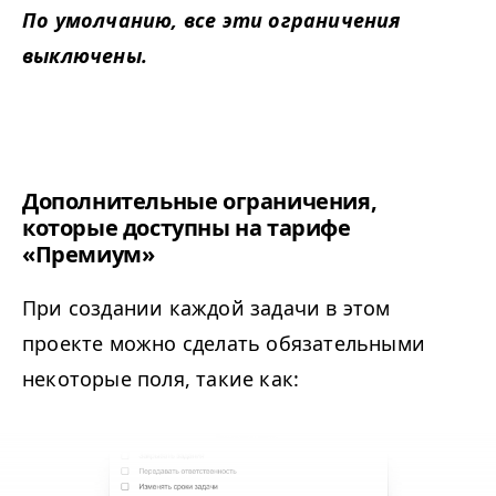
По умолчанию, все эти ограничения
выключены.
Дополнительные ограничения,
которые доступны на тарифе
«Премиум»
При создании каждой задачи в этом
проекте можно сделать обязательными
некоторые поля, такие как: