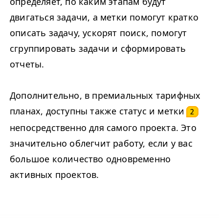
определяет, по каким этапам будут
двигаться задачи, а метки помогут кратко
описать задачу, ускорят поиск, помогут
сгруппировать задачи и сформировать
отчеты.
Дополнительно, в премиальных тарифных
планах, доступны также статус и метки
2
непосредственно для самого проекта. Это
значительно облегчит работу, если у вас
большое количество одновременно
активных проектов.