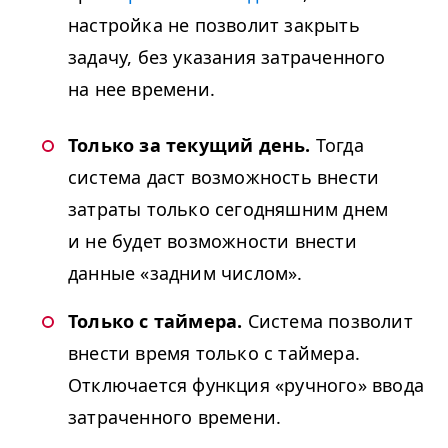
настройка не позволит закрыть
задачу, без указания затраченного
на нее времени.
Только за текущий день.
Тогда
система даст возможность внести
затраты только сегодняшним днем
и не будет возможности внести
данные «задним числом».
Только с таймера.
Система позволит
внести время только с таймера.
Отключается функция «ручного» ввода
затраченного времени.