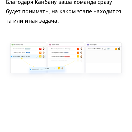
Благодаря Канбану ваша команда сразу
будет понимать, на каком этапе находится
та или иная задача.