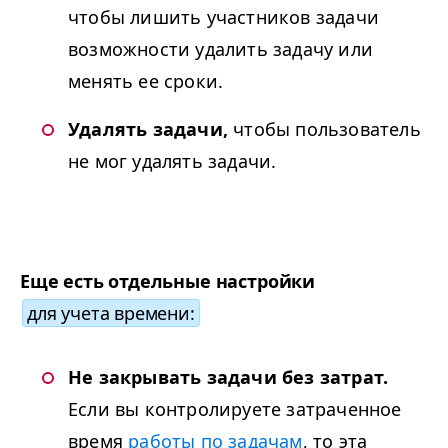
чтобы лишить участников задачи
возможности удалить задачу или
менять ее сроки.
Удалять задачи,
чтобы пользователь
не мог удалять задачи.
Еще есть отдельные настройки
для учета времени:
Не закрывать задачи без затрат.
Если вы контролируете затраченное
время
работы по задачам
, то эта