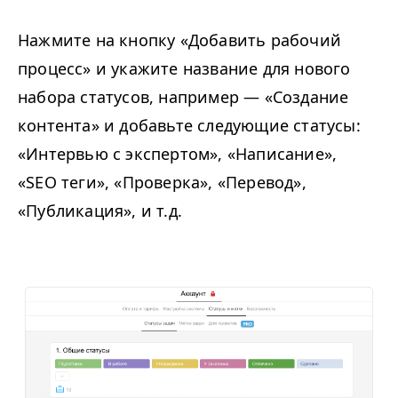
Нажмите на кнопку «Добавить рабочий
процесс» и укажите название для нового
набора статусов, например — «Создание
контента» и добавьте следующие статусы:
«Интервью с экспертом», «Написание»,
«SEO теги», «Проверка», «Перевод»,
«Публикация», и т.д.