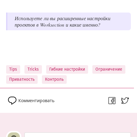
Используете ли вы расширенные настройки
проектов в Worksection и какие именно?
Tips
Tricks
Гибкие настройки
Ограничение
Приватность
Контроль
Комментировать