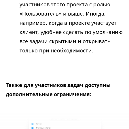
участников этого проекта с ролью
«Пользователь» и выше. Иногда,
например, когда в проекте участвует
клиент, удобнее сделать по умолчанию
все задачи скрытыми и открывать
только при необходимости.
Также для участников задач доступны
дополнительные ограничения: