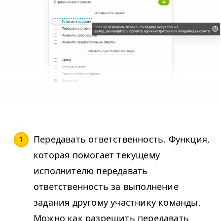
Передавать ответственность. Функция,
которая помогает текущему
исполнителю передавать
ответственность за выполнение
задания другому участнику команды.
Можно как разрешить передавать