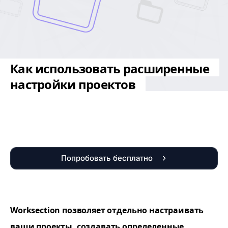
Как использовать расширенные
настройки проектов
Попробовать бесплатно
Worksection позволяет отдельно настраивать
ваши проекты, создавать определенные