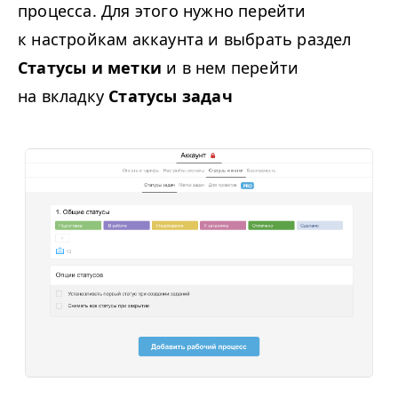
процесса. Для этого нужно перейти
к настройкам аккаунта и выбрать раздел
Статусы и метки
и в нем перейти
на вкладку
Статусы задач