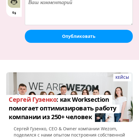
⇆
Опубликовать
КЕЙСЫ
Сергей Гузенко
: как Worksection
помогает оптимизировать работу
компании из 250+ человек
Сергей Гузенко, СEO & Owner компании Wezom,
поделился с нами опытом построения собственной