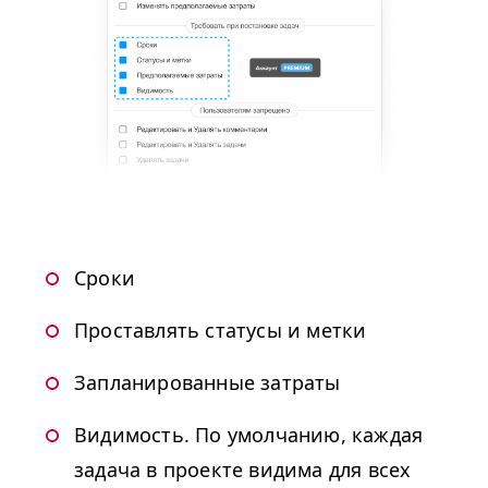
Сроки
Проставлять статусы и метки
Запланированные затраты
Видимость. По умолчанию, каждая
задача в проекте видима для всех