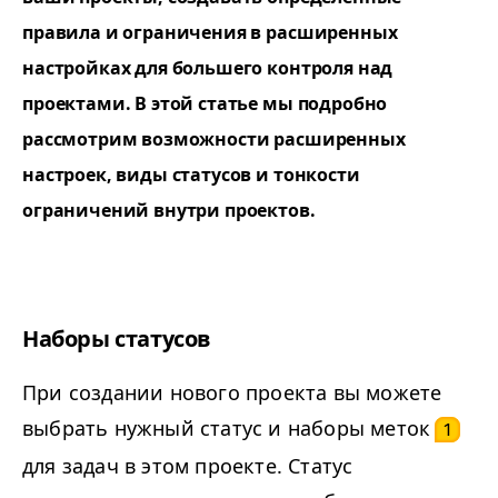
правила и ограничения в расширенных
настройках для большего контроля над
проектами. В этой статье мы подробно
рассмотрим возможности расширенных
настроек, виды статусов и тонкости
ограничений внутри проектов.
Наборы статусов
При создании нового проекта вы можете
выбрать нужный статус и наборы меток
1
для задач в этом проекте. Статус