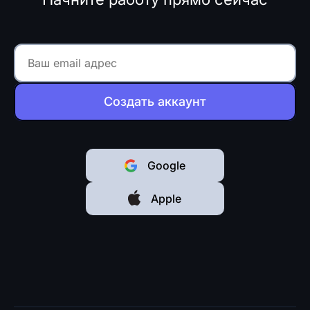
Создать аккаунт
Google
Apple